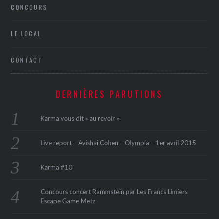
CONCOURS
LE LOCAL
CONTACT
DERNIÈRES PARUTIONS
Karma vous dit « au revoir »
Live report – Avishai Cohen – Olympia – 1er avril 2015
Karma #10
Concours concert Rammstein par Les Francs Limiers
Escape Game Metz