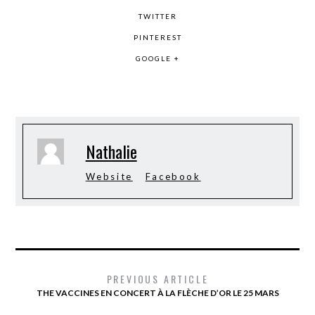
TWITTER
PINTEREST
GOOGLE +
Nathalie
Website
Facebook
PREVIOUS ARTICLE
THE VACCINES EN CONCERT À LA FLÈCHE D’OR LE 25 MARS