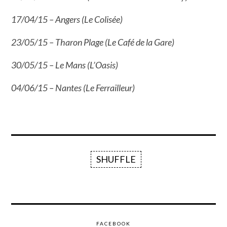
17/04/15 – Angers (Le Colisée)
23/05/15 – Tharon Plage (Le Café de la Gare)
30/05/15 – Le Mans (L’Oasis)
04/06/15 – Nantes (Le Ferrailleur)
SHUFFLE
FACEBOOK