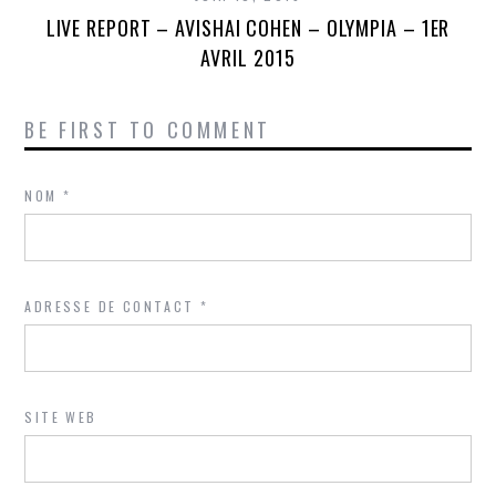
LIVE REPORT – AVISHAI COHEN – OLYMPIA – 1ER
AVRIL 2015
BE FIRST TO COMMENT
NOM
*
ADRESSE DE CONTACT
*
SITE WEB