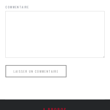
COMMENTAIRE
A PROPOS