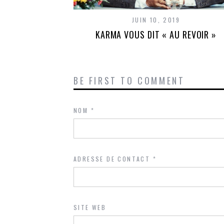
JUIN 10, 2019
KARMA VOUS DIT « AU REVOIR »
BE FIRST TO COMMENT
NOM
*
ADRESSE DE CONTACT
*
SITE WEB