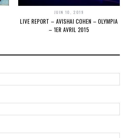
JUIN 10, 2019
LIVE REPORT – AVISHAI COHEN – OLYMPIA
– 1ER AVRIL 2015