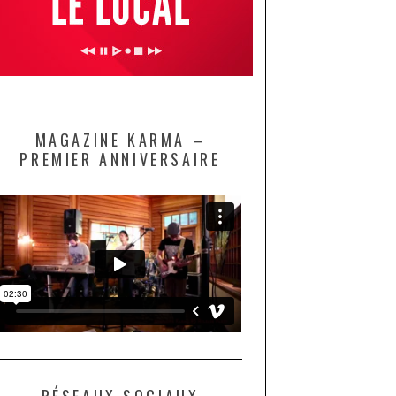
MAGAZINE KARMA –
PREMIER ANNIVERSAIRE