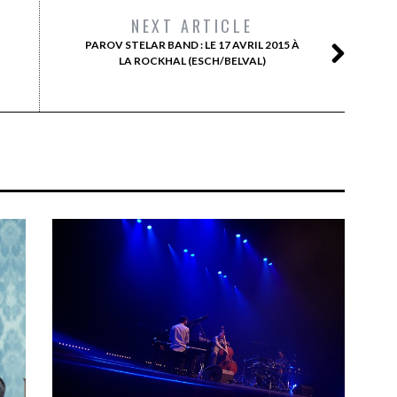
NEXT ARTICLE
PAROV STELAR BAND : LE 17 AVRIL 2015 À
LA ROCKHAL (ESCH/BELVAL)