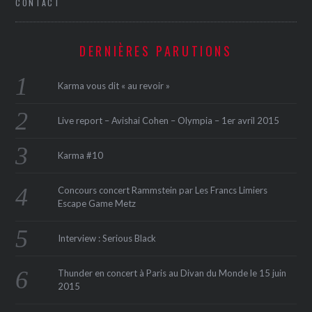
CONTACT
DERNIÈRES PARUTIONS
Karma vous dit « au revoir »
Live report – Avishai Cohen – Olympia – 1er avril 2015
Karma #10
Concours concert Rammstein par Les Francs Limiers
Escape Game Metz
Interview : Serious Black
Thunder en concert à Paris au Divan du Monde le 15 juin
2015