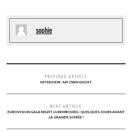
sophie
PREVIOUS ARTICLE
INTERVIEW : MY OWN GHOST
NEXT ARTICLE
EUROVISION GALA NIGHT LUXEMBOURG : QUELQUES JOURS AVANT
LA GRANDE SOIRÉE !