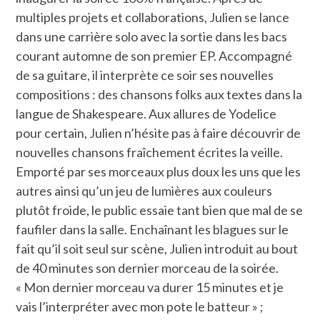
multiples projets et collaborations, Julien se lance
dans une carrière solo avec la sortie dans les bacs
courant automne de son premier EP. Accompagné
de sa guitare, il interprète ce soir ses nouvelles
compositions : des chansons folks aux textes dans la
langue de Shakespeare. Aux allures de Yodelice
pour certain, Julien n’hésite pas à faire découvrir de
nouvelles chansons fraîchement écrites la veille.
Emporté par ses morceaux plus doux les uns que les
autres ainsi qu’un jeu de lumières aux couleurs
plutôt froide, le public essaie tant bien que mal de se
faufiler dans la salle. Enchaînant les blagues sur le
fait qu’il soit seul sur scène, Julien introduit au bout
de 40 minutes son dernier morceau de la soirée.
« Mon dernier morceau va durer 15 minutes et je
vais l’interpréter avec mon pote le batteur » ;