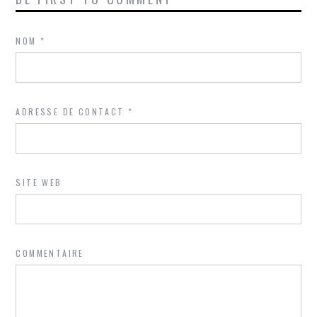
NOM
*
ADRESSE DE CONTACT
*
SITE WEB
COMMENTAIRE