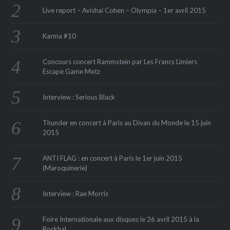
Live report – Avishai Cohen – Olympia – 1er avril 2015
Karma #10
Concours concert Rammstein par Les Francs Limiers
Escape Game Metz
Interview : Serious Black
Thunder en concert à Paris au Divan du Monde le 15 juin
2015
ANTI FLAG : en concert à Paris le 1er juin 2015
(Maroquinerie‏)
Interview : Rae Morris
Foire Internationale aux disques le 26 avril 2015 à la
Rockhal