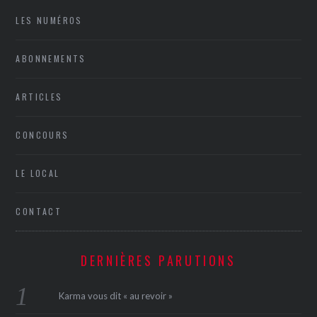
LES NUMÉROS
ABONNEMENTS
ARTICLES
CONCOURS
LE LOCAL
CONTACT
DERNIÈRES PARUTIONS
Karma vous dit « au revoir »