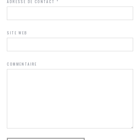
ADRESSE DE CONTACT
*
SITE WEB
COMMENTAIRE