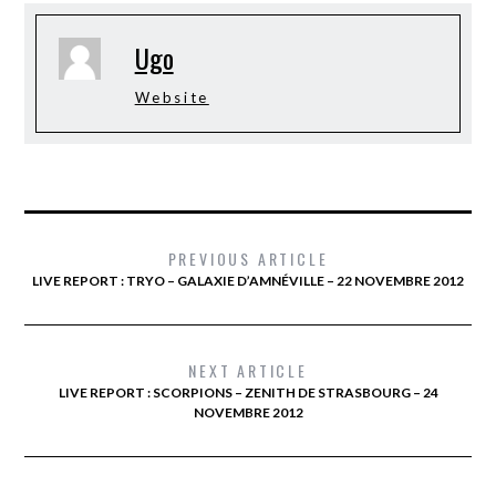
Ugo
Website
PREVIOUS ARTICLE
LIVE REPORT : TRYO – GALAXIE D’AMNÉVILLE – 22 NOVEMBRE 2012
NEXT ARTICLE
LIVE REPORT : SCORPIONS – ZENITH DE STRASBOURG – 24
NOVEMBRE 2012