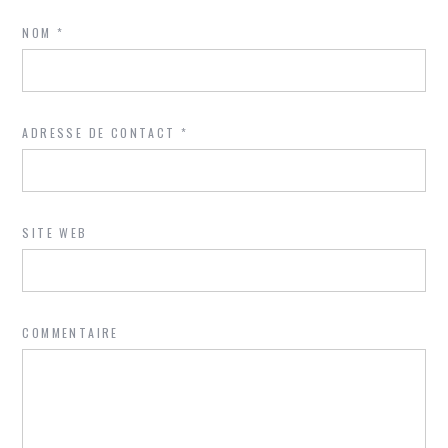
NOM
*
ADRESSE DE CONTACT
*
SITE WEB
COMMENTAIRE