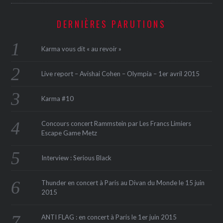
DERNIÈRES PARUTIONS
Karma vous dit « au revoir »
Live report – Avishai Cohen – Olympia – 1er avril 2015
Karma #10
Concours concert Rammstein par Les Francs Limiers
Escape Game Metz
Interview : Serious Black
Thunder en concert à Paris au Divan du Monde le 15 juin
2015
ANTI FLAG : en concert à Paris le 1er juin 2015