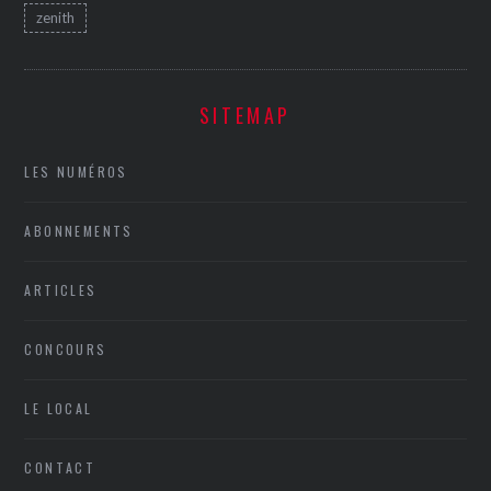
zenith
SITEMAP
LES NUMÉROS
ABONNEMENTS
ARTICLES
CONCOURS
LE LOCAL
CONTACT