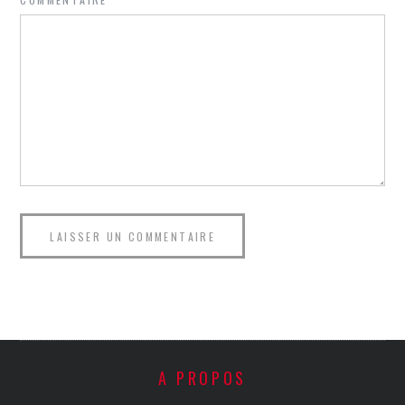
A PROPOS