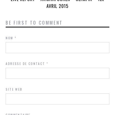
AVRIL 2015
BE FIRST TO COMMENT
NOM
*
ADRESSE DE CONTACT
*
SITE WEB
COMMENTAIRE