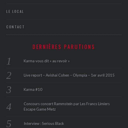
LE LOCAL
CONTACT
DERNIÈRES PARUTIONS
Karma vous dit « au revoir »
Live report – Avishai Cohen – Olympia – 1er avril 2015
Karma #10
Concours concert Rammstein par Les Francs Limiers
Escape Game Metz
Interview : Serious Black