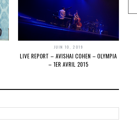
JUIN 10, 2019
LIVE REPORT – AVISHAI COHEN – OLYMPIA
– 1ER AVRIL 2015