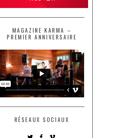
MAGAZINE KARMA –
PREMIER ANNIVERSAIRE
RÉSEAUX SOCIAUX