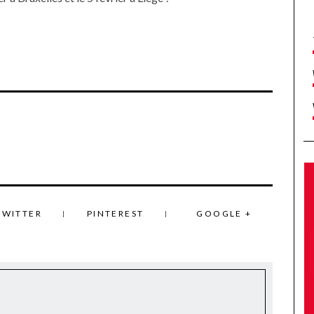
TWITTER
PINTEREST
GOOGLE +