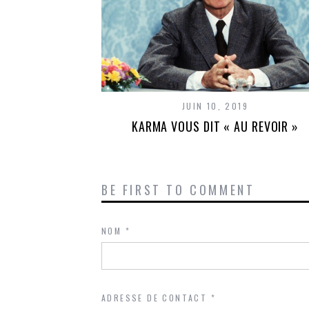
JUIN 10, 2019
KARMA VOUS DIT « AU REVOIR »
BE FIRST TO COMMENT
NOM
*
ADRESSE DE CONTACT
*