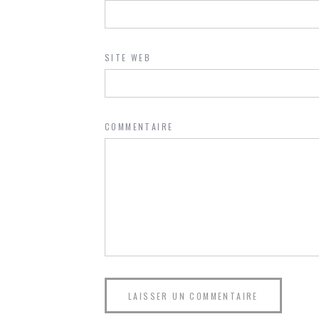
SITE WEB
COMMENTAIRE