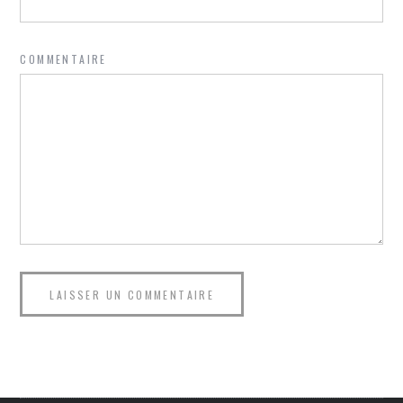
COMMENTAIRE