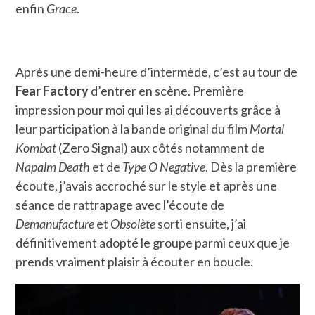
enfin
Grace
.
Après une demi-heure d’intermède, c’est au tour de
Fear Factory
d’entrer en scène. Première
impression pour moi qui les ai découverts grâce à
leur participation à la bande original du film
Mortal
Kombat
(Zero Signal) aux côtés notamment de
Napalm Death
et de
Type O Negative
. Dès la première
écoute, j’avais accroché sur le style et après une
séance de rattrapage avec l’écoute de
Demanufacture
et
Obsolète
sorti ensuite, j’ai
définitivement adopté le groupe parmi ceux que je
prends vraiment plaisir à écouter en boucle.