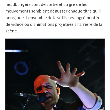
headbangers sont de sortie et au gré de leur
mouvements semblent déguster chaque titre qu’il
nous joue. L’ensemble de la setlist est agrémentée
de vidéos ou d’animations projetées à l’arrière de la
scène.