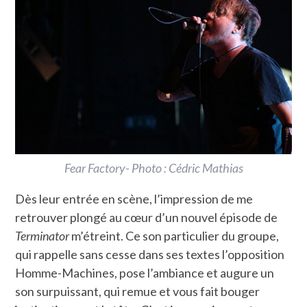
Fear Factory- Photo : Cédric Mathias
Dès leur entrée en scène, l’impression de me
retrouver plongé au cœur d’un nouvel épisode de
Terminator
m’étreint. Ce son particulier du groupe,
qui rappelle sans cesse dans ses textes l’opposition
Homme-Machines, pose l’ambiance et augure un
son surpuissant, qui remue et vous fait bouger