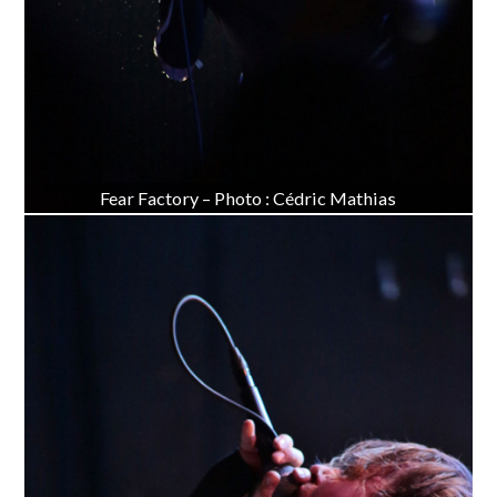
Fear Factory – Photo : Cédric Mathias