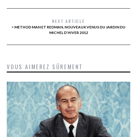
NEXT ARTICLE
> METHOD MAN ET REDMAN, NOUVEAUX VENUS DU JARDIN DU
MICHEL D’HIVER 2012
VOUS AIMEREZ SÛREMENT