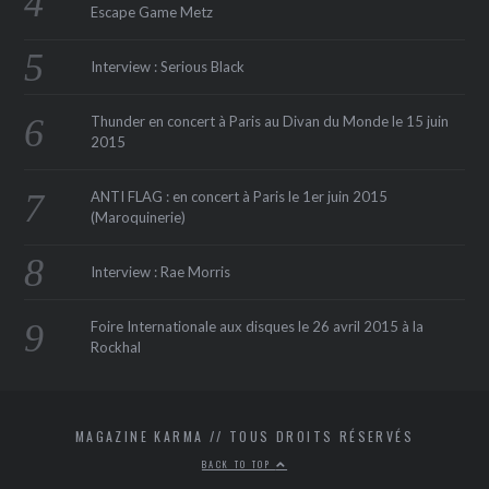
Escape Game Metz
Interview : Serious Black
Thunder en concert à Paris au Divan du Monde le 15 juin
2015
ANTI FLAG : en concert à Paris le 1er juin 2015
(Maroquinerie‏)
Interview : Rae Morris
Foire Internationale aux disques le 26 avril 2015 à la
Rockhal
MAGAZINE KARMA // TOUS DROITS RÉSERVÉS
BACK TO TOP