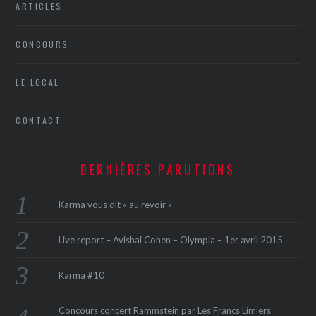
ARTICLES
CONCOURS
LE LOCAL
CONTACT
DERNIÈRES PARUTIONS
Karma vous dit « au revoir »
Live report – Avishai Cohen – Olympia – 1er avril 2015
Karma #10
Concours concert Rammstein par Les Francs Limiers