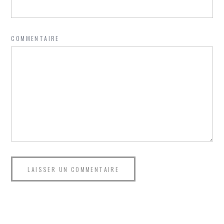
COMMENTAIRE