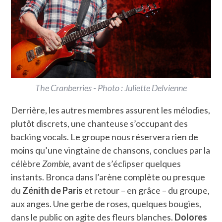
The Cranberries - Photo : Juliette Delvienne
Derrière, les autres membres assurent les mélodies,
plutôt discrets, une chanteuse s’occupant des
backing vocals. Le groupe nous réservera rien de
moins qu’une vingtaine de chansons, conclues par la
célèbre
Zombie
, avant de s’éclipser quelques
instants. Bronca dans l’arène complète ou presque
du
Zénith de Paris
et retour – en grâce – du groupe,
aux anges. Une gerbe de roses, quelques bougies,
dans le public on agite des fleurs blanches.
Dolores