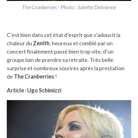
The Cranberries - Photo : Juliette Delvienne
C’est bien dans cet état d’esprit que s’adoucit la
chaleur du
Zenith
, heureux et comblé par un
concert finalement passé bien trop vite, d’un
groupe loin de prendre sa retraite. Très belle
surprise et nombreux sourires après la prestation
de
The Cranberries
!
Article : Ugo Schimizzi