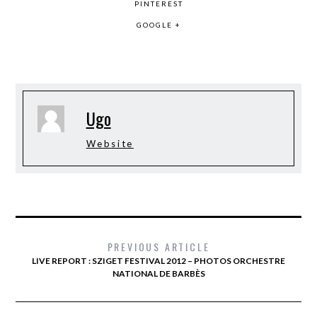
PINTEREST
GOOGLE +
Ugo
Website
PREVIOUS ARTICLE
LIVE REPORT : SZIGET FESTIVAL 2012 – PHOTOS ORCHESTRE
NATIONAL DE BARBÈS