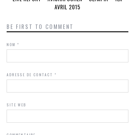
AVRIL 2015
BE FIRST TO COMMENT
NOM
*
ADRESSE DE CONTACT
*
SITE WEB
COMMENTAIRE