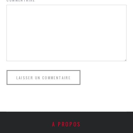
A PROPOS