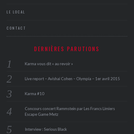
LE LOCAL
CONTACT
DERNIÈRES PARUTIONS
Karma vous dit « au revoir »
Live report – Avishai Cohen – Olympia – 1er avril 2015
Karma #10
Concours concert Rammstein par Les Francs Limiers
Escape Game Metz
Interview : Serious Black