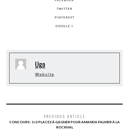
TWITTER
PINTEREST
GOOGLE +
Ugo
Website
PREVIOUS ARTICLE
CONCOURS : 1×2 PLACES À GAGNER POUR AMANDA PALMER À LA
ROCKHAL