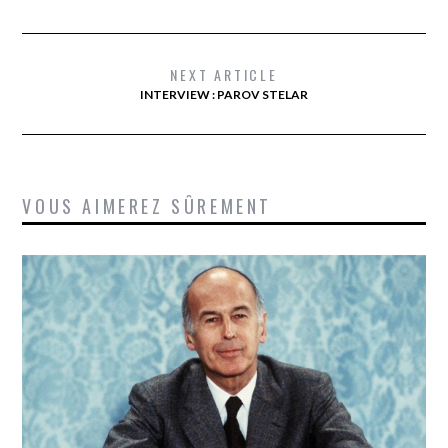
NEXT ARTICLE
INTERVIEW : PAROV STELAR
VOUS AIMEREZ SÛREMENT