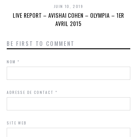
JUIN 10, 2019
LIVE REPORT – AVISHAI COHEN – OLYMPIA – 1ER
AVRIL 2015
BE FIRST TO COMMENT
NOM
*
ADRESSE DE CONTACT
*
SITE WEB