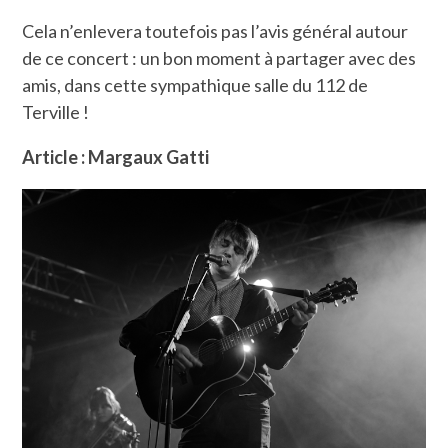
Cela n’enlevera toutefois pas l’avis général autour
de ce concert : un bon moment à partager avec des
amis, dans cette sympathique salle du 112 de
Terville !
Article : Margaux Gatti