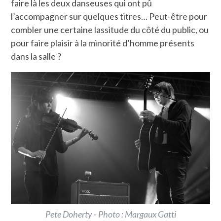
faire là les deux danseuses qui ont pû
l’accompagner sur quelques titres… Peut-être pour
combler une certaine lassitude du côté du public, ou
pour faire plaisir à la minorité d’homme présents
dans la salle ?
Pete Doherty - Photo : Margaux Gatti