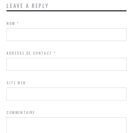
LEAVE A REPLY
NOM
*
ADRESSE DE CONTACT
*
SITE WEB
COMMENTAIRE