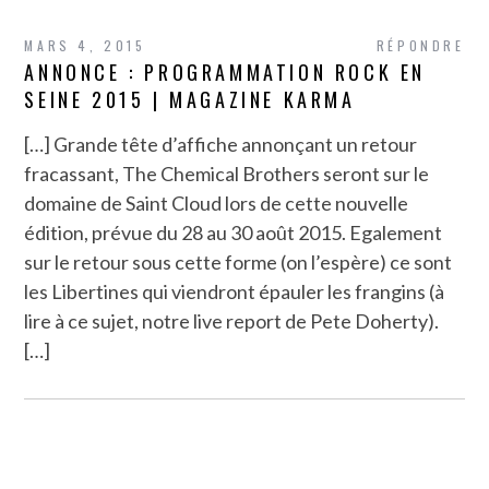
MARS 4, 2015
RÉPONDRE
ANNONCE : PROGRAMMATION ROCK EN
SEINE 2015 | MAGAZINE KARMA
[…] Grande tête d’affiche annonçant un retour
fracassant, The Chemical Brothers seront sur le
domaine de Saint Cloud lors de cette nouvelle
édition, prévue du 28 au 30 août 2015. Egalement
sur le retour sous cette forme (on l’espère) ce sont
les Libertines qui viendront épauler les frangins (à
lire à ce sujet, notre live report de Pete Doherty).
[…]