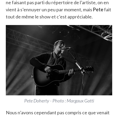
ne faisant pas parti du répertoire de l’artiste, on en
vient à s’ennuyer un peu par moment, mais
Pete
fait
tout de même le show et c’est appréciable.
Pete Doherty - Photo : Margaux Gatti
Nous n’avons cependant pas compris ce que venait