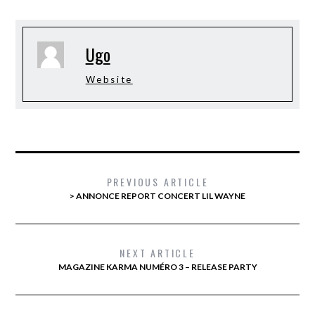
Ugo
Website
PREVIOUS ARTICLE
> ANNONCE REPORT CONCERT LIL WAYNE
NEXT ARTICLE
MAGAZINE KARMA NUMÉRO 3 – RELEASE PARTY