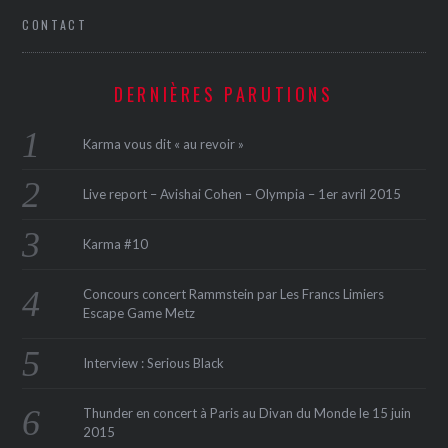
CONTACT
DERNIÈRES PARUTIONS
Karma vous dit « au revoir »
Live report – Avishai Cohen – Olympia – 1er avril 2015
Karma #10
Concours concert Rammstein par Les Francs Limiers
Escape Game Metz
Interview : Serious Black
Thunder en concert à Paris au Divan du Monde le 15 juin
2015