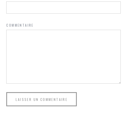
COMMENTAIRE