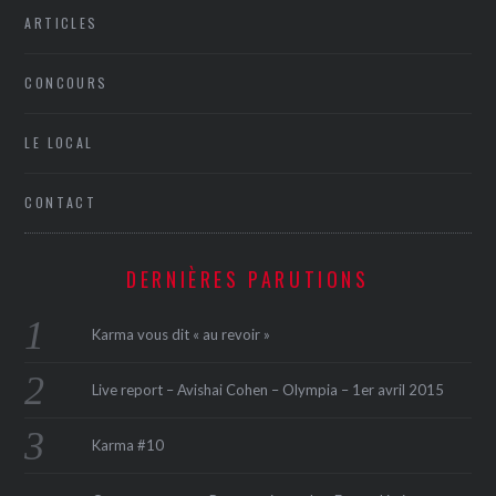
ARTICLES
CONCOURS
LE LOCAL
CONTACT
DERNIÈRES PARUTIONS
Karma vous dit « au revoir »
Live report – Avishai Cohen – Olympia – 1er avril 2015
Karma #10