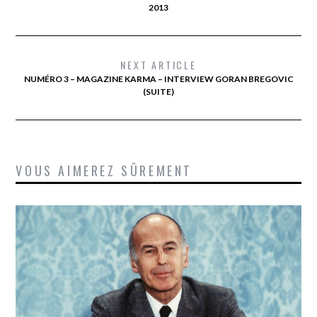
2013
NEXT ARTICLE
NUMÉRO 3 – MAGAZINE KARMA – INTERVIEW GORAN BREGOVIC
(SUITE)
VOUS AIMEREZ SÛREMENT