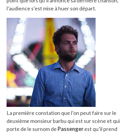
point que lors qu’il annonce sa dernière chanson,
l’audience s’est mise à huer son départ.
La première constation que l’on peut faire sur le
deuxième monsieur barbu qui est sur scène et qui
porte de le surnom de
Passenger
est qu’il prend