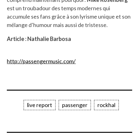
est un troubadour des temps modernes qui
accumule ses fans grâce à son lyrisme unique et son
mélange d’humour mais aussi de tristesse.
Article : Nathalie Barbosa
http://passengermusic.com/
live report
passenger
rockhal