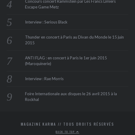
Concours concert Rammstein par Les Francs Limiers
Escape Game Metz
Interview : Serious Black
Thunder en concert à Paris au Divan du Monde le 15 juin
2015
ANTI FLAG : en concert à Paris le 1er juin 2015
(Maroquinerie‏)
Interview : Rae Morris
Foire Internationale aux disques le 26 avril 2015 à la
Rockhal
MAGAZINE KARMA // TOUS DROITS RÉSERVÉS
BACK TO TOP