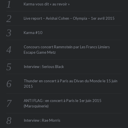
Karma vous dit « au revoir »
Live report – Avishai Cohen – Olympia – 1er avril 2015
Karma #10
Concours concert Rammstein par Les Francs Limiers
Escape Game Metz
Interview : Serious Black
Thunder en concert à Paris au Divan du Monde le 15 juin
2015
ANTI FLAG : en concert à Paris le 1er juin 2015
(Maroquinerie‏)
Interview : Rae Morris