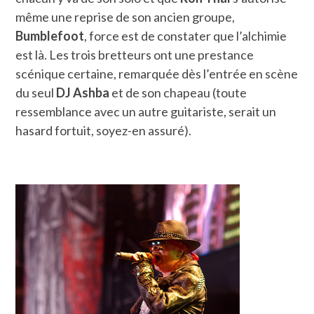
même une reprise de son ancien groupe,
Bumblefoot
, force est de constater que l’alchimie
est là. Les trois bretteurs ont une prestance
scénique certaine, remarquée dès l’entrée en scène
du seul
DJ Ashba
et de son chapeau (toute
ressemblance avec un autre guitariste, serait un
hasard fortuit, soyez-en assuré).