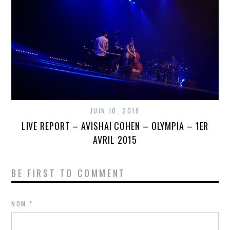
JUIN 10, 2019
LIVE REPORT – AVISHAI COHEN – OLYMPIA – 1ER
AVRIL 2015
BE FIRST TO COMMENT
NOM
*