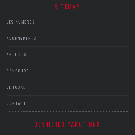
SITEMAP
LES NUMÉROS
ABONNEMENTS
ARTICLES
CONCOURS
LE LOCAL
CONTACT
DERNIÈRES PARUTIONS