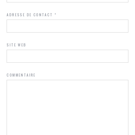
ADRESSE DE CONTACT
*
SITE WEB
COMMENTAIRE