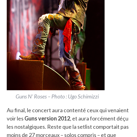
Guns N’ Roses – Photo : Ugo Schimizzi
Au final, le concert aura contenté ceux qui venaient
voir les
Guns version 2012
, et aura forcément déçu
les nostalgiques. Reste que la setlist comportait pas
moins de 27 morceaux – solos compris – et que