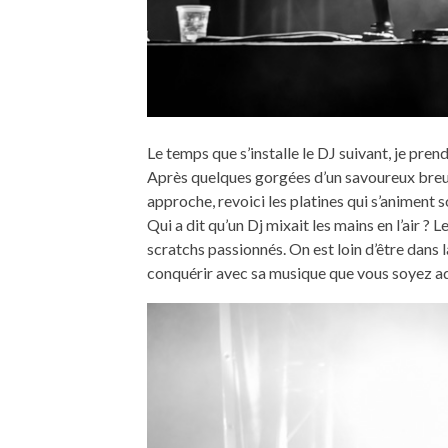
Le temps que s’installe le DJ suivant, je prend
Après quelques gorgées d’un savoureux breuv
approche, revoici les platines qui s’animent s
Qui a dit qu’un Dj mixait les mains en l’air ? 
scratchs passionnés. On est loin d’être dans
conquérir avec sa musique que vous soyez a