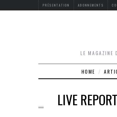
PRÉSENTATION
ABONNEMENTS
CO
LE MAGAZINE 
HOME
ARTI
LIVE REPORT