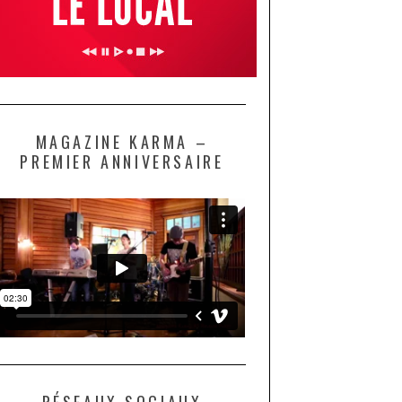
MAGAZINE KARMA –
PREMIER ANNIVERSAIRE