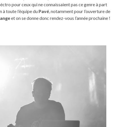
éctro pour ceux qui ne connaissaient pas ce genre à part
 à toute l’équipe du
Pavé
, notamment pour l’ouverture de
vange
et on se donne donc rendez-vous l’année prochaine !