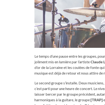
Le temps d’une pause entre les groupes, pour
joliment mis en lumière par l’artiste
Claude 
d’or de la Lorraine et les coulées de fonte qu
musique est déjà de retour et nous attire de 
Le second groupe s’installe. Deux musiciens, l’
c’est parti pour une heure de concert. Le niv
laisser bercer par le groupe précédent, autant 
harmoniques à la guitare, le groupe
[TRAP]
e