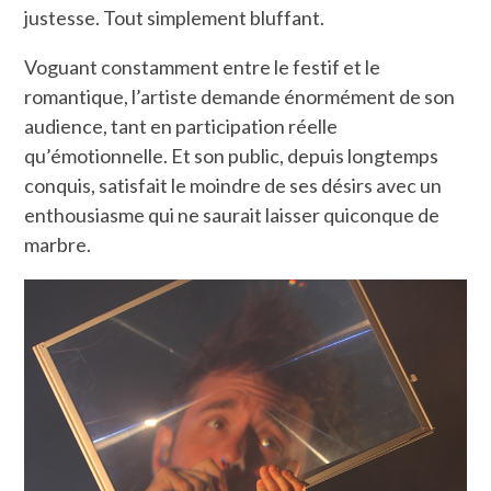
justesse. Tout simplement bluffant.
Voguant constamment entre le festif et le
romantique, l’artiste demande énormément de son
audience, tant en participation réelle
qu’émotionnelle. Et son public, depuis longtemps
conquis, satisfait le moindre de ses désirs avec un
enthousiasme qui ne saurait laisser quiconque de
marbre.