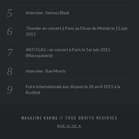
Interview : Serious Black
Thunder en concert à Paris au Divan du Monde le 15 juin
2015
ANTI FLAG : en concert à Paris le 1er juin 2015
(Maroquinerie‏)
Interview : Rae Morris
Foire Internationale aux disques le 26 avril 2015 à la
Rockhal
MAGAZINE KARMA // TOUS DROITS RÉSERVÉS
BACK TO TOP