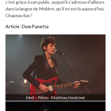
c’est grâce à son public, auquel il s’adresse d’ailleurs
dans la langue de Molière, qu’il en est là aujourd’hui.
Chapeau bas !
Article : Dom Panetta
Mell – Photo : Matthieu Henkinet