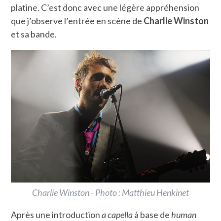
platine. C’est donc avec une légère appréhension
que j’observe l’entrée en scène de
Charlie Winston
et sa bande.
Charlie Winston - Photo : Matthieu Henkinet
Après une introduction
a capella
à base de
human