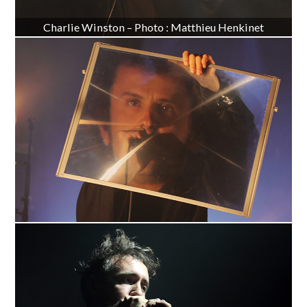
Charlie Winston – Photo : Matthieu Henkinet