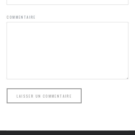
COMMENTAIRE