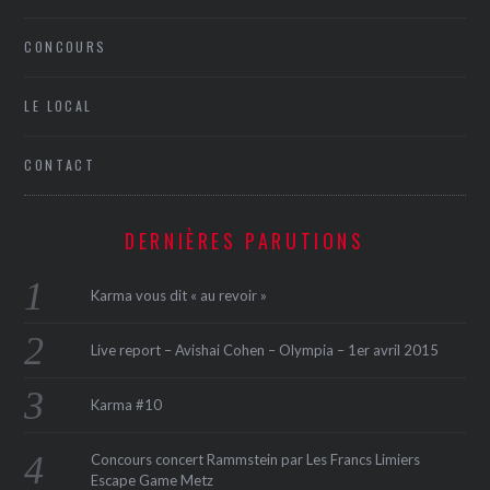
CONCOURS
LE LOCAL
CONTACT
DERNIÈRES PARUTIONS
Karma vous dit « au revoir »
Live report – Avishai Cohen – Olympia – 1er avril 2015
Karma #10
Concours concert Rammstein par Les Francs Limiers
Escape Game Metz