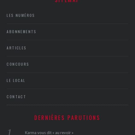
LES NUMÉROS
ABONNEMENTS
ARTICLES
CONCOURS
LE LOCAL
CONTACT
DERNIÈRES PARUTIONS
Karma vous dit « au revoir »