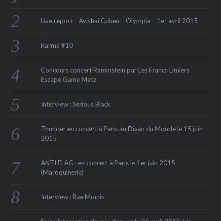
Live report – Avishai Cohen – Olympia – 1er avril 2015
Karma #10
Concours concert Rammstein par Les Francs Limiers
Escape Game Metz
Interview : Serious Black
Thunder en concert à Paris au Divan du Monde le 15 juin
2015
ANTI FLAG : en concert à Paris le 1er juin 2015
(Maroquinerie‏)
Interview : Rae Morris