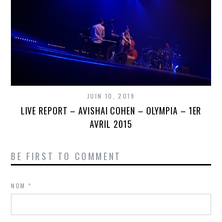
JUIN 10, 2019
LIVE REPORT – AVISHAI COHEN – OLYMPIA – 1ER
AVRIL 2015
BE FIRST TO COMMENT
NOM
*