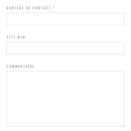
ADRESSE DE CONTACT
*
SITE WEB
COMMENTAIRE