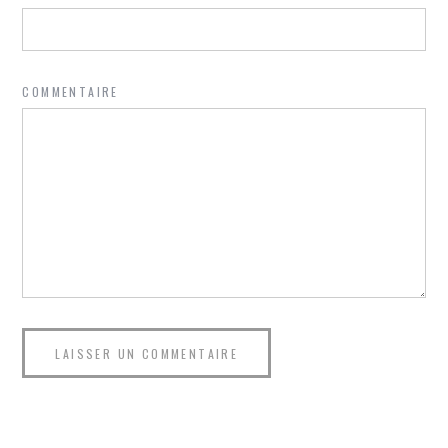
COMMENTAIRE