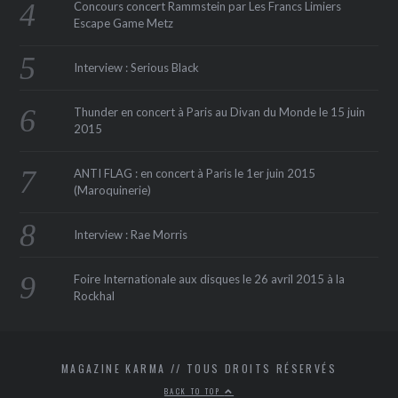
Concours concert Rammstein par Les Francs Limiers
Escape Game Metz
Interview : Serious Black
Thunder en concert à Paris au Divan du Monde le 15 juin
2015
ANTI FLAG : en concert à Paris le 1er juin 2015
(Maroquinerie‏)
Interview : Rae Morris
Foire Internationale aux disques le 26 avril 2015 à la
Rockhal
MAGAZINE KARMA // TOUS DROITS RÉSERVÉS
BACK TO TOP