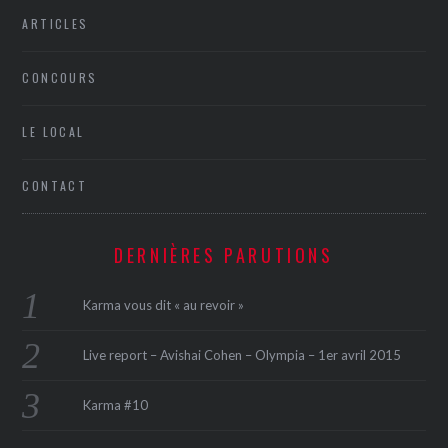
ARTICLES
CONCOURS
LE LOCAL
CONTACT
DERNIÈRES PARUTIONS
Karma vous dit « au revoir »
Live report – Avishai Cohen – Olympia – 1er avril 2015
Karma #10