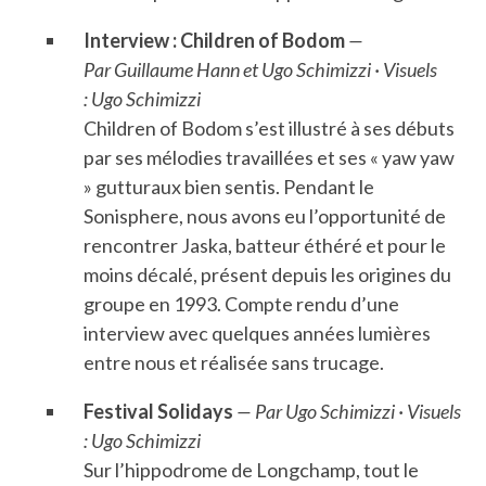
Interview : Children of Bodom
—
Par Guillaume Hann et Ugo Schimizzi · Visuels
: Ugo Schimizzi
Children of Bodom s’est illustré à ses débuts
par ses mélodies travaillées et ses « yaw yaw
» gutturaux bien sentis. Pendant le
Sonisphere, nous avons eu l’opportunité de
rencontrer Jaska, batteur éthéré et pour le
moins décalé, présent depuis les origines du
groupe en 1993. Compte rendu d’une
interview avec quelques années lumières
entre nous et réalisée sans trucage.
Festival Solidays
— Par Ugo Schimizzi · Visuels
: Ugo Schimizzi
Sur l’hippodrome de Longchamp, tout le