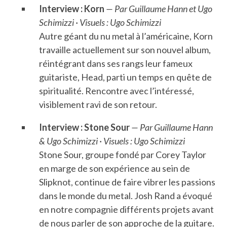
Interview : Korn
— Par Guillaume Hann et Ugo
Schimizzi · Visuels : Ugo Schimizzi
Autre géant du nu metal à l’américaine, Korn
travaille actuellement sur son nouvel album,
réintégrant dans ses rangs leur fameux
guitariste, Head, parti un temps en quête de
spiritualité. Rencontre avec l’intéressé,
visiblement ravi de son retour.
Interview : Stone Sour
— Par Guillaume Hann
& Ugo Schimizzi · Visuels : Ugo Schimizzi
Stone Sour, groupe fondé par Corey Taylor
en marge de son expérience au sein de
Slipknot, continue de faire vibrer les passions
dans le monde du metal. Josh Rand a évoqué
en notre compagnie différents projets avant
de nous parler de son approche de la guitare.