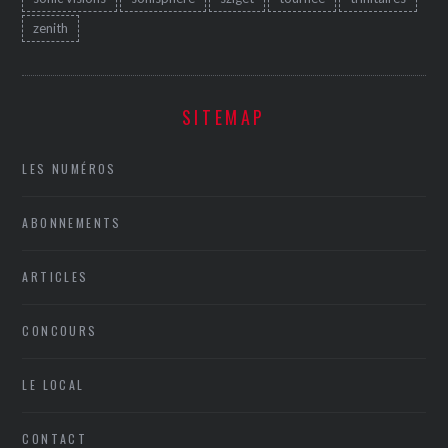
zenith
SITEMAP
LES NUMÉROS
ABONNEMENTS
ARTICLES
CONCOURS
LE LOCAL
CONTACT