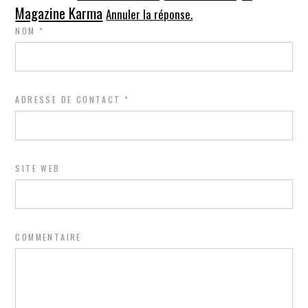
Magazine Karma
Annuler la réponse.
NOM
*
ADRESSE DE CONTACT
*
SITE WEB
COMMENTAIRE