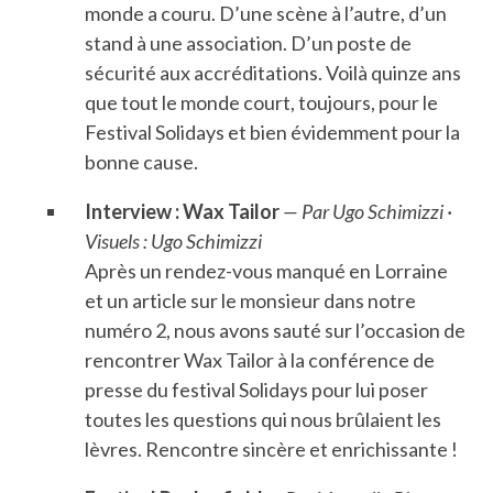
monde a couru. D’une scène à l’autre, d’un
stand à une association. D’un poste de
sécurité aux accréditations. Voilà quinze ans
que tout le monde court, toujours, pour le
Festival Solidays et bien évidemment pour la
bonne cause.
Interview : Wax Tailor
— Par Ugo Schimizzi ·
Visuels : Ugo Schimizzi
Après un rendez-vous manqué en Lorraine
et un article sur le monsieur dans notre
numéro 2, nous avons sauté sur l’occasion de
rencontrer Wax Tailor à la conférence de
presse du festival Solidays pour lui poser
toutes les questions qui nous brûlaient les
lèvres. Rencontre sincère et enrichissante !