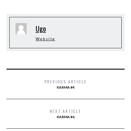
Ugo
Website
PREVIOUS ARTICLE
KARMA #4
NEXT ARTICLE
KARMA #6