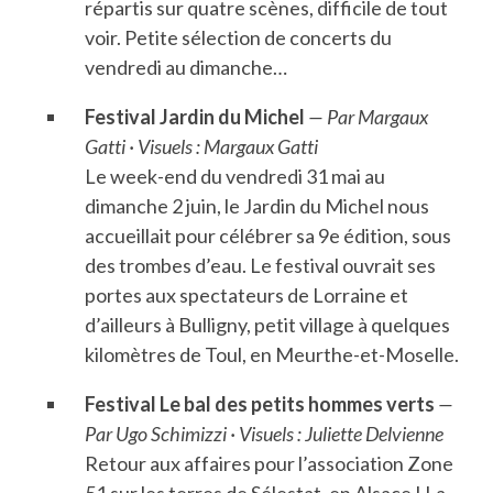
répartis sur quatre scènes, difficile de tout
voir. Petite sélection de concerts du
vendredi au dimanche…
Festival Jardin du Michel
— Par Margaux
Gatti · Visuels : Margaux Gatti
Le week-end du vendredi 31 mai au
dimanche 2 juin, le Jardin du Michel nous
accueillait pour célébrer sa 9e édition, sous
des trombes d’eau. Le festival ouvrait ses
portes aux spectateurs de Lorraine et
d’ailleurs à Bulligny, petit village à quelques
kilomètres de Toul, en Meurthe-et-Moselle.
Festival Le bal des petits hommes verts
—
Par Ugo Schimizzi · Visuels : Juliette Delvienne
Retour aux affaires pour l’association Zone