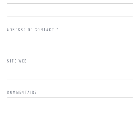
ADRESSE DE CONTACT
*
SITE WEB
COMMENTAIRE