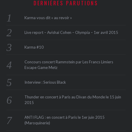
DERNIÈRES PARUTIONS
Karma vous dit « au revoir »
Live report – Avishai Cohen – Olympia – 1er avril 2015
Karma #10
Concours concert Rammstein par Les Francs Limiers
Escape Game Metz
Interview : Serious Black
Thunder en concert à Paris au Divan du Monde le 15 juin
2015
ANTI FLAG : en concert à Paris le 1er juin 2015
(Maroquinerie‏)