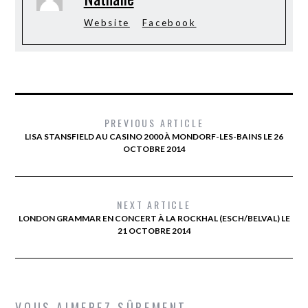
Website
Facebook
PREVIOUS ARTICLE
LISA STANSFIELD AU CASINO 2000 À MONDORF-LES-BAINS LE 26
OCTOBRE 2014
NEXT ARTICLE
LONDON GRAMMAR EN CONCERT À LA ROCKHAL (ESCH/BELVAL) LE
21 OCTOBRE 2014
VOUS AIMEREZ SÛREMENT