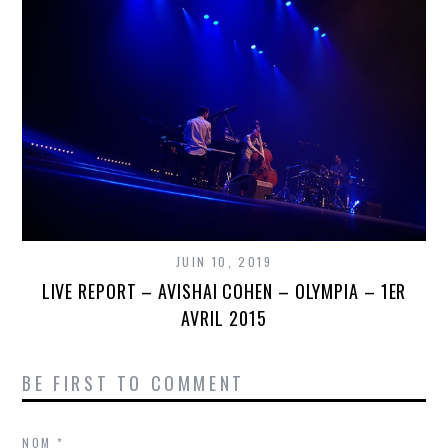
JUIN 10, 2019
LIVE REPORT – AVISHAI COHEN – OLYMPIA – 1ER
AVRIL 2015
BE FIRST TO COMMENT
NOM
*