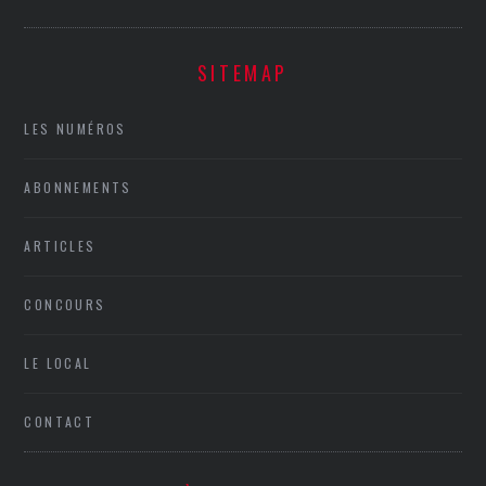
SITEMAP
LES NUMÉROS
ABONNEMENTS
ARTICLES
CONCOURS
LE LOCAL
CONTACT