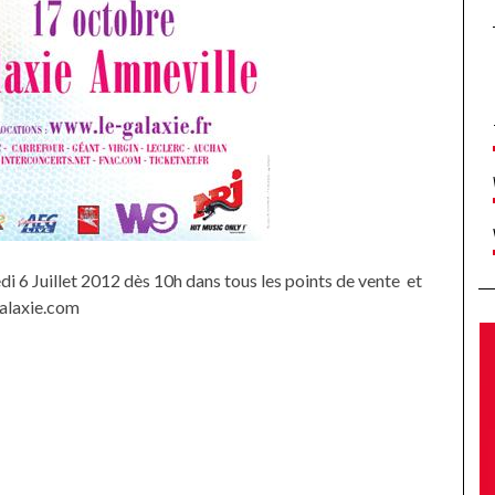
 6 Juillet 2012 dès 10h dans tous les points de vente et
galaxie.com