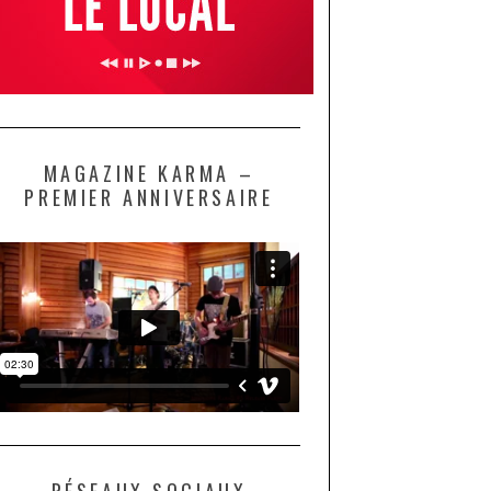
MAGAZINE KARMA –
PREMIER ANNIVERSAIRE