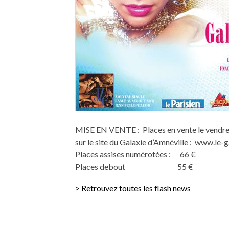
MISE EN VENTE : Places en vente le vendredi
sur le site du Galaxie d’Amnéville : www.le-
Places assises numérotées : 66 €
Places debout 55 €
> Retrouvez toutes les flash news