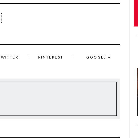
TWITTER
PINTEREST
GOOGLE +