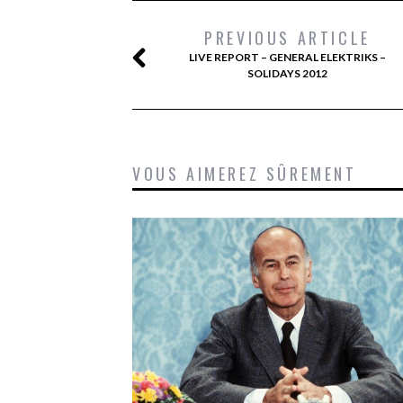
PREVIOUS ARTICLE
LIVE REPORT – GENERAL ELEKTRIKS –
SOLIDAYS 2012
VOUS AIMEREZ SÛREMENT