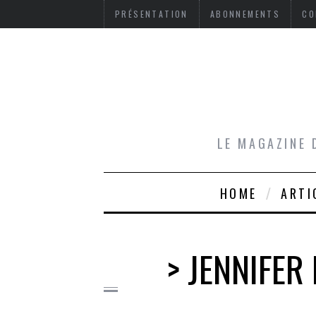
PRÉSENTATION
ABONNEMENTS
CO
LE MAGAZINE 
HOME
ARTI
> JENNIFER