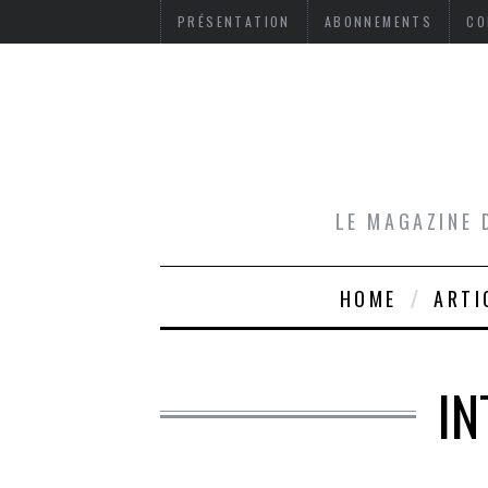
PRÉSENTATION
ABONNEMENTS
CO
LE MAGAZINE 
HOME
ARTI
IN