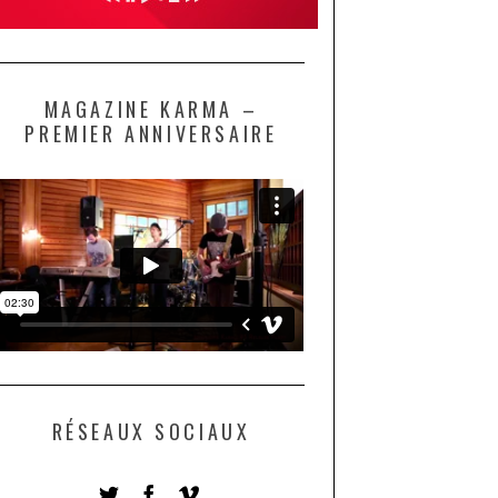
MAGAZINE KARMA –
PREMIER ANNIVERSAIRE
RÉSEAUX SOCIAUX