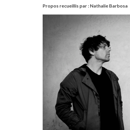
Propos recueillis par : Nathalie Barbosa