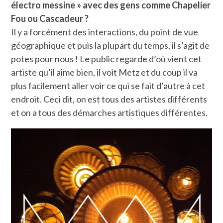
électro messine » avec des gens comme Chapelier
Fou ou Cascadeur ?
Il y a forcément des interactions, du point de vue
géographique et puis la plupart du temps, il s’agit de
potes pour nous ! Le public regarde d’où vient cet
artiste qu’il aime bien, il voit Metz et du coup il va
plus facilement aller voir ce qui se fait d’autre à cet
endroit. Ceci dit, on est tous des artistes différents
et on a tous des démarches artistiques différentes.