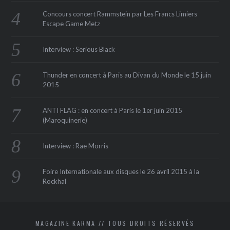
Concours concert Rammstein par Les Francs Limiers
Escape Game Metz
Interview : Serious Black
Thunder en concert à Paris au Divan du Monde le 15 juin
2015
ANTI FLAG : en concert à Paris le 1er juin 2015
(Maroquinerie‏)
Interview : Rae Morris
Foire Internationale aux disques le 26 avril 2015 à la
Rockhal
MAGAZINE KARMA // TOUS DROITS RÉSERVÉS