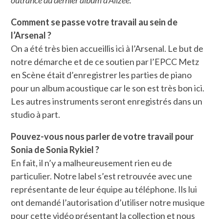
outrance du dernier album d’Alizée.
Comment se passe votre travail au sein de
l’Arsenal ?
On a été très bien accueillis ici à l’Arsenal. Le but de
notre démarche et de ce soutien par l’EPCC Metz
en Scène était d’enregistrer les parties de piano
pour un album acoustique car le son est très bon ici.
Les autres instruments seront enregistrés dans un
studio à part.
Pouvez-vous nous parler de votre travail pour
Sonia de Sonia Rykiel ?
En fait, il n’y a malheureusement rien eu de
particulier. Notre label s’est retrouvée avec une
représentante de leur équipe au téléphone. Ils lui
ont demandé l’autorisation d’utiliser notre musique
pour cette vidéo présentant la collection et nous