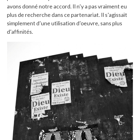
avons donné notre accord. Il n’y a pas vraiment eu
plus de recherche dans ce partenariat. Il s’agissait
simplement d’une utilisation d’oeuvre, sans plus
d’affinités.