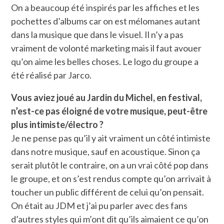
On a beaucoup été inspirés par les affiches et les
pochettes d’albums car on est mélomanes autant
dans la musique que dans le visuel. Il n’y a pas
vraiment de volonté marketing mais il faut avouer
qu’on aime les belles choses. Le logo du groupe a
été réalisé par Jarco.
Vous aviez joué au Jardin du Michel, en festival,
n’est-ce pas éloigné de votre musique, peut-être
plus intimiste/électro ?
Je ne pense pas qu’il y ait vraiment un côté intimiste
dans notre musique, sauf en acoustique. Sinon ça
serait plutôt le contraire, on a un vrai côté pop dans
le groupe, et on s’est rendus compte qu’on arrivait à
toucher un public différent de celui qu’on pensait.
On était au JDM et j’ai pu parler avec des fans
d’autres styles qui m’ont dit qu’ils aimaient ce qu’on