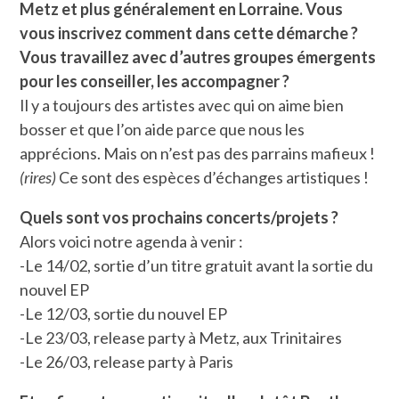
Metz et plus généralement en Lorraine. Vous
vous inscrivez comment dans cette démarche ?
Vous travaillez avec d’autres groupes émergents
pour les conseiller, les accompagner ?
Il y a toujours des artistes avec qui on aime bien
bosser et que l’on aide parce que nous les
apprécions. Mais on n’est pas des parrains mafieux !
(rires)
Ce sont des espèces d’échanges artistiques !
Quels sont vos prochains concerts/projets ?
Alors voici notre agenda à venir :
-Le 14/02, sortie d’un titre gratuit avant la sortie du
nouvel EP
-Le 12/03, sortie du nouvel EP
-Le 23/03, release party à Metz, aux Trinitaires
-Le 26/03, release party à Paris