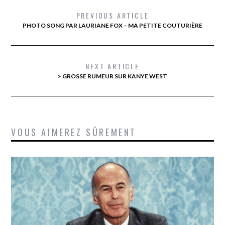
PREVIOUS ARTICLE
PHOTO SONG PAR LAURIANE FOX – MA PETITE COUTURIÈRE
NEXT ARTICLE
> GROSSE RUMEUR SUR KANYE WEST
VOUS AIMEREZ SÛREMENT