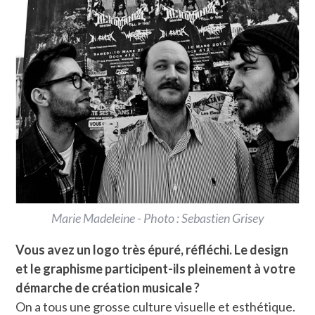
Marie Madeleine - Photo : Sebastien Grisey
Vous avez un logo très épuré, réfléchi. Le design
et le graphisme participent-ils pleinement à votre
démarche de création musicale ?
On a tous une grosse culture visuelle et esthétique.