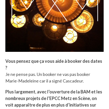
Vous pensez que ça vous aide à booker des dates
?
Je ne pense pas. Un booker ne vas pas booker
Marie-Madeleine car il a signé Cascadeur.
Plus largement, avec l’ouverture de la BAM et les
nombreux projets de l’EPCC Metz en Scène, on
voit apparaître de plus en plus d’initiatives sur