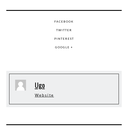
FACEBOOK
TWITTER
PINTEREST
GOOGLE +
Ugo
Website