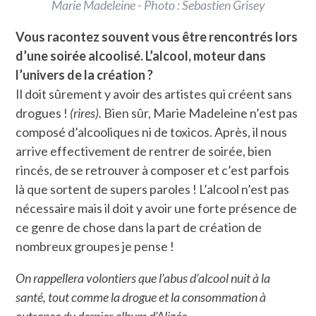
Marie Madeleine - Photo : Sebastien Grisey
Vous racontez souvent vous être rencontrés lors
d’une soirée alcoolisé. L’alcool, moteur dans
l’univers de la création ?
Il doit sûrement y avoir des artistes qui créent sans
drogues !
(rires).
Bien sûr, Marie Madeleine n’est pas
composé d’alcooliques ni de toxicos. Après, il nous
arrive effectivement de rentrer de soirée, bien
rincés, de se retrouver à composer et c’est parfois
là que sortent de supers paroles ! L’alcool n’est pas
nécessaire mais il doit y avoir une forte présence de
ce genre de chose dans la part de création de
nombreux groupes je pense !
On rappellera volontiers que l’abus d’alcool nuit à la
santé, tout comme la drogue et la consommation à