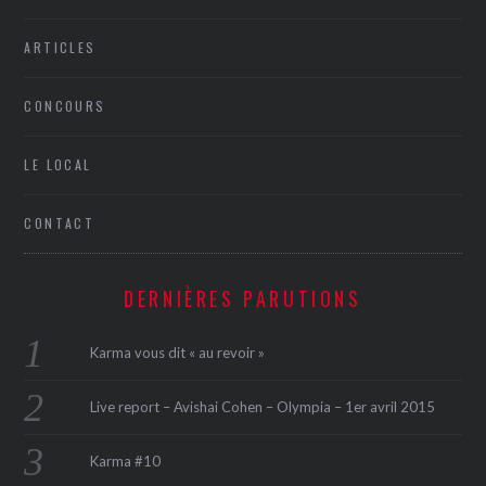
ARTICLES
CONCOURS
LE LOCAL
CONTACT
DERNIÈRES PARUTIONS
Karma vous dit « au revoir »
Live report – Avishai Cohen – Olympia – 1er avril 2015
Karma #10