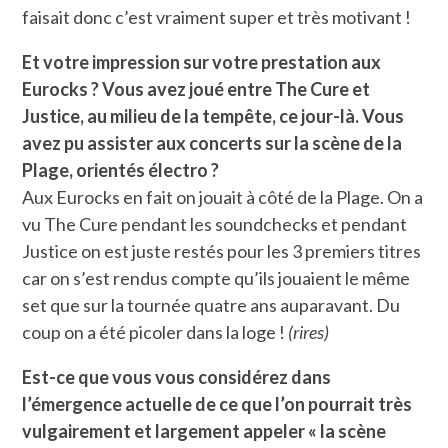
faisait donc c’est vraiment super et très motivant !
Et votre impression sur votre prestation aux
Eurocks ? Vous avez joué entre The Cure et
Justice, au milieu de la tempête, ce jour-là. Vous
avez pu assister aux concerts sur la scène de la
Plage, orientés électro ?
Aux Eurocks en fait on jouait à côté de la Plage. On a
vu The Cure pendant les soundchecks et pendant
Justice on est juste restés pour les 3 premiers titres
car on s’est rendus compte qu’ils jouaient le même
set que sur la tournée quatre ans auparavant. Du
coup on a été picoler dans la loge !
(rires)
Est-ce que vous vous considérez dans
l’émergence actuelle de ce que l’on pourrait très
vulgairement et largement appeler « la scène