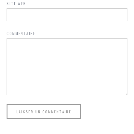
SITE WEB
COMMENTAIRE