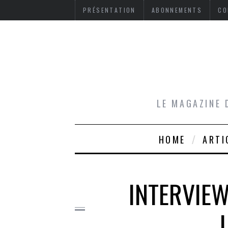
PRÉSENTATION
ABONNEMENTS
CO
LE MAGAZINE 
HOME
ARTI
INTERVIEW