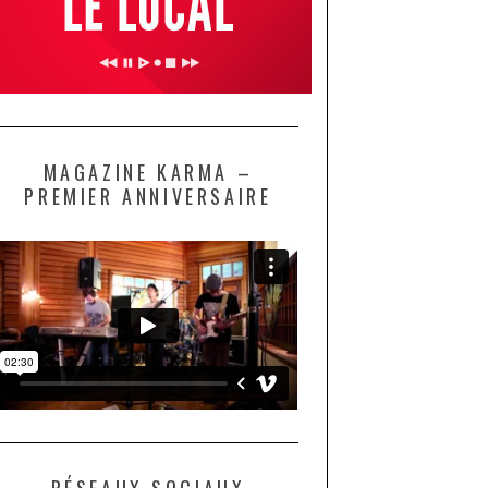
MAGAZINE KARMA –
PREMIER ANNIVERSAIRE