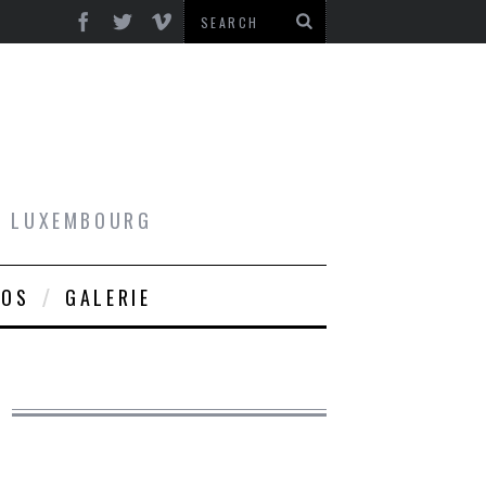
AU LUXEMBOURG
ROS
GALERIE