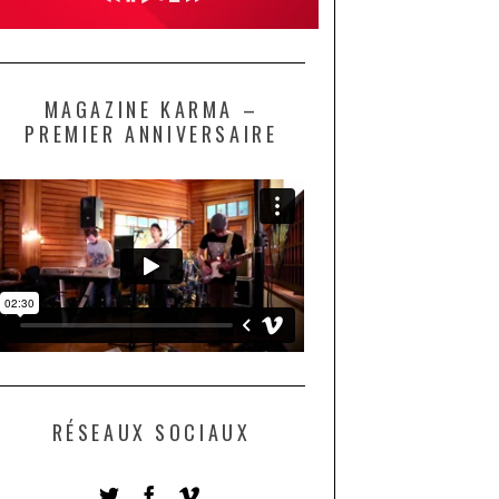
MAGAZINE KARMA –
PREMIER ANNIVERSAIRE
RÉSEAUX SOCIAUX