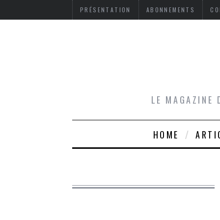
PRÉSENTATION
ABONNEMENTS
CO
LE MAGAZINE 
HOME
ARTI