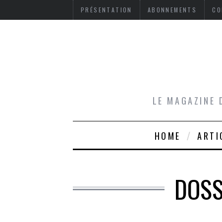
PRÉSENTATION
ABONNEMENTS
CO
LE MAGAZINE 
HOME
ARTI
DOSS