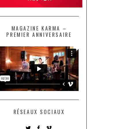
MAGAZINE KARMA –
PREMIER ANNIVERSAIRE
RÉSEAUX SOCIAUX