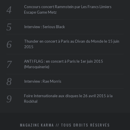
Concours concert Rammstein par Les Francs Limiers
Escape Game Metz
Interview : Serious Black
Thunder en concert à Paris au Divan du Monde le 15 juin
2015
ANTI FLAG : en concert à Paris le 1er juin 2015
(Maroquinerie‏)
Interview : Rae Morris
Foire Internationale aux disques le 26 avril 2015 à la
Rockhal
MAGAZINE KARMA // TOUS DROITS RÉSERVÉS