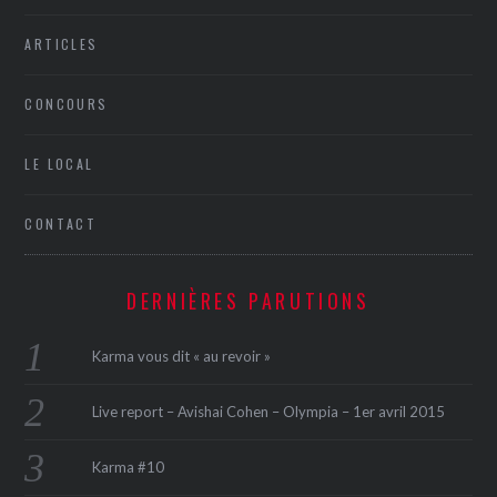
ARTICLES
CONCOURS
LE LOCAL
CONTACT
DERNIÈRES PARUTIONS
Karma vous dit « au revoir »
Live report – Avishai Cohen – Olympia – 1er avril 2015
Karma #10