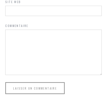
SITE WEB
COMMENTAIRE