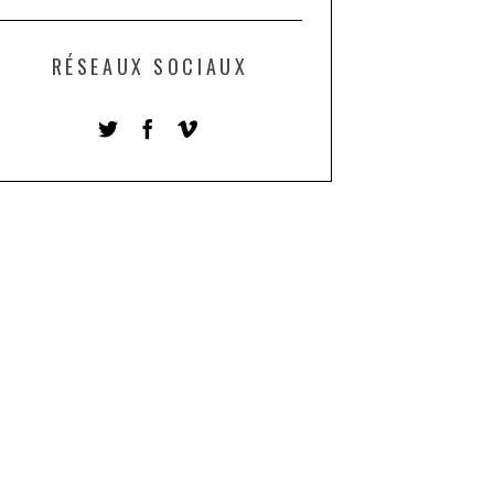
RÉSEAUX SOCIAUX