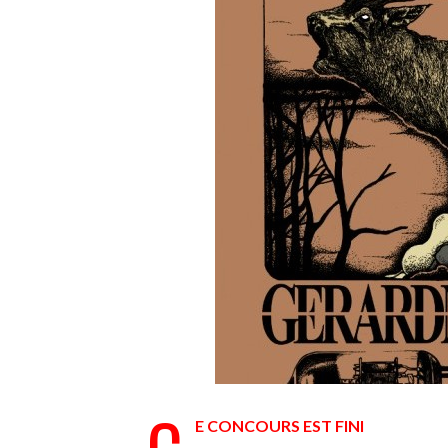
E CONCOURS EST FINI