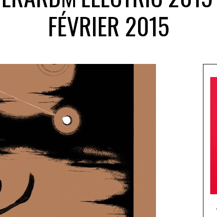
FÉVRIER 2015