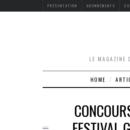
PRÉSENTATION
ABONNEMENTS
CO
LE MAGAZINE 
HOME
ARTI
CONCOURS
FESTIVAL 