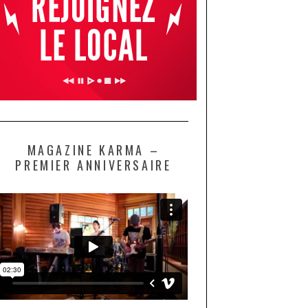
MAGAZINE KARMA –
PREMIER ANNIVERSAIRE