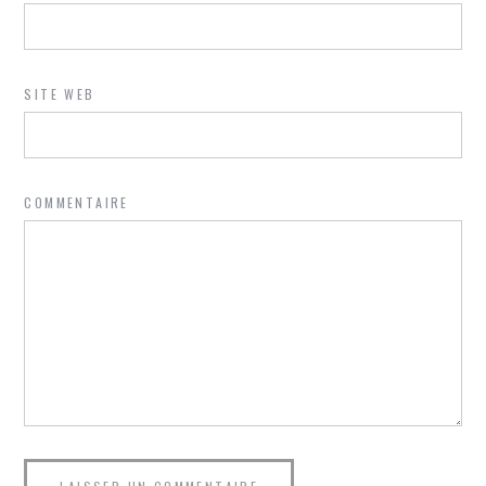
SITE WEB
COMMENTAIRE