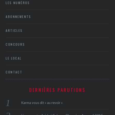
LES NUMÉROS
ABONNEMENTS
ARTICLES
CONCOURS
LE LOCAL
CONTACT
DERNIÈRES PARUTIONS
Karma vous dit « au revoir »