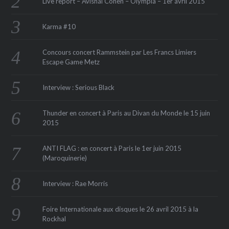
Live report – Avishai Cohen – Olympia – 1er avril 2015
Karma #10
Concours concert Rammstein par Les Francs Limiers
Escape Game Metz
Interview : Serious Black
Thunder en concert à Paris au Divan du Monde le 15 juin
2015
ANTI FLAG : en concert à Paris le 1er juin 2015
(Maroquinerie‏)
Interview : Rae Morris
Foire Internationale aux disques le 26 avril 2015 à la
Rockhal