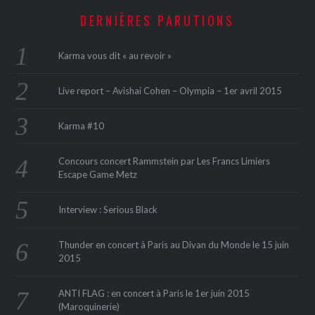
DERNIÈRES PARUTIONS
Karma vous dit « au revoir »
Live report – Avishai Cohen – Olympia – 1er avril 2015
Karma #10
Concours concert Rammstein par Les Francs Limiers
Escape Game Metz
Interview : Serious Black
Thunder en concert à Paris au Divan du Monde le 15 juin
2015
ANTI FLAG : en concert à Paris le 1er juin 2015
(Maroquinerie‏)