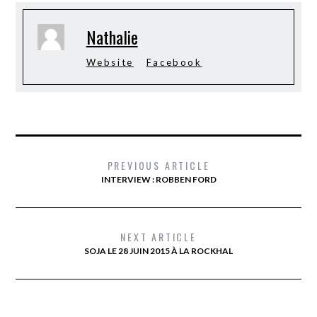
Nathalie
Website
Facebook
PREVIOUS ARTICLE
INTERVIEW : ROBBEN FORD
NEXT ARTICLE
SOJA LE 28 JUIN 2015 À LA ROCKHAL