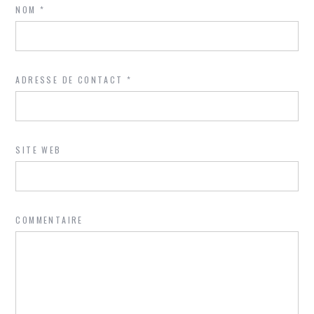
NOM
*
ADRESSE DE CONTACT
*
SITE WEB
COMMENTAIRE