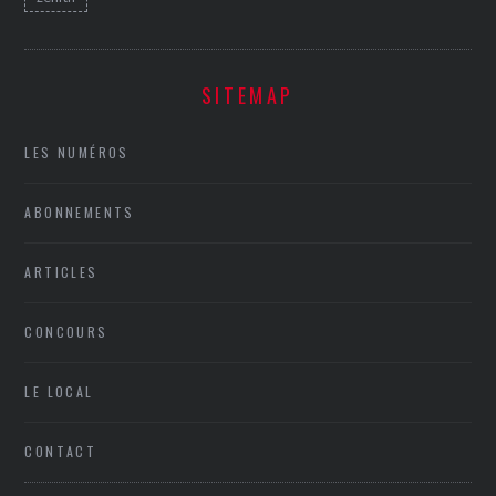
SITEMAP
LES NUMÉROS
ABONNEMENTS
ARTICLES
CONCOURS
LE LOCAL
CONTACT