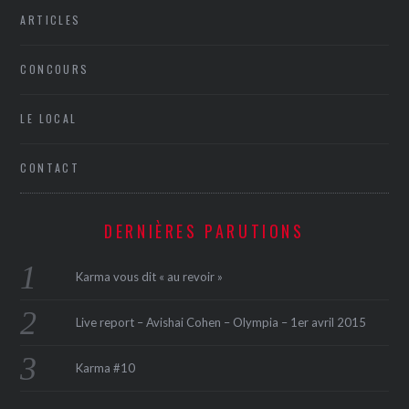
ARTICLES
CONCOURS
LE LOCAL
CONTACT
DERNIÈRES PARUTIONS
Karma vous dit « au revoir »
Live report – Avishai Cohen – Olympia – 1er avril 2015
Karma #10