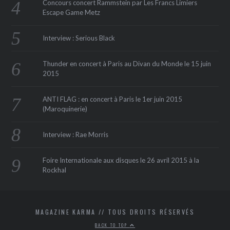
Concours concert Rammstein par Les Francs Limiers
Escape Game Metz
Interview : Serious Black
Thunder en concert à Paris au Divan du Monde le 15 juin
2015
ANTI FLAG : en concert à Paris le 1er juin 2015
(Maroquinerie‏)
Interview : Rae Morris
Foire Internationale aux disques le 26 avril 2015 à la
Rockhal
MAGAZINE KARMA // TOUS DROITS RÉSERVÉS
BACK TO TOP