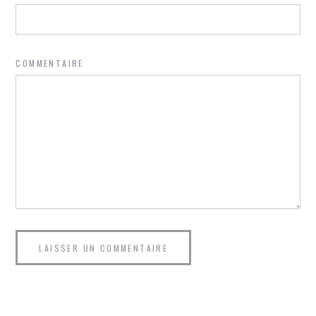
COMMENTAIRE