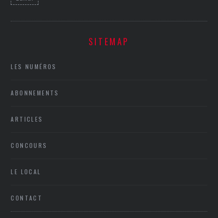
SITEMAP
LES NUMÉROS
ABONNEMENTS
ARTICLES
CONCOURS
LE LOCAL
CONTACT