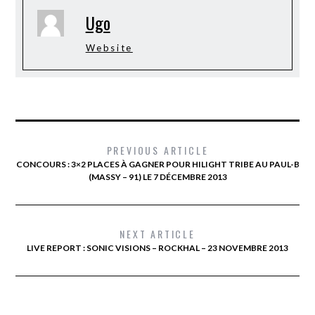
Ugo
Website
PREVIOUS ARTICLE
CONCOURS : 3×2 PLACES À GAGNER POUR HILIGHT TRIBE AU PAUL-B
(MASSY – 91) LE 7 DÉCEMBRE 2013
NEXT ARTICLE
LIVE REPORT : SONIC VISIONS – ROCKHAL – 23 NOVEMBRE 2013