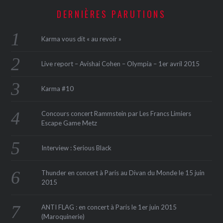
DERNIÈRES PARUTIONS
Karma vous dit « au revoir »
Live report – Avishai Cohen – Olympia – 1er avril 2015
Karma #10
Concours concert Rammstein par Les Francs Limiers
Escape Game Metz
Interview : Serious Black
Thunder en concert à Paris au Divan du Monde le 15 juin
2015
ANTI FLAG : en concert à Paris le 1er juin 2015
(Maroquinerie‏)