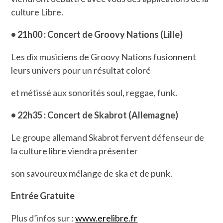
culture Libre.
• 21h00 : Concert de Groovy Nations (Lille)
Les dix musiciens de Groovy Nations fusionnent
leurs univers pour un résultat coloré
et métissé aux sonorités soul, reggae, funk.
• 22h35 : Concert de Skabrot (Allemagne)
Le groupe allemand Skabrot fervent défenseur de
la culture libre viendra présenter
son savoureux mélange de ska et de punk.
Entrée Gratuite
Plus d’infos sur :
www.erelibre.fr