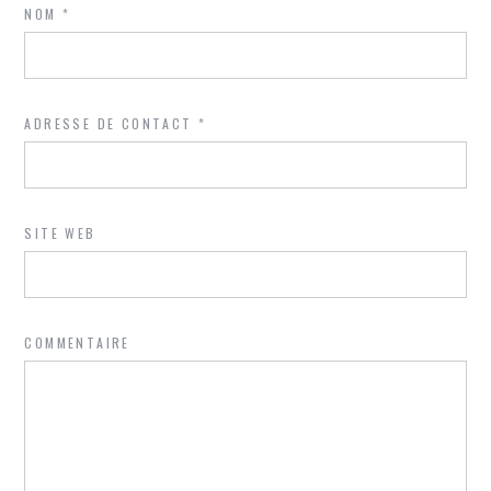
NOM
*
ADRESSE DE CONTACT
*
SITE WEB
COMMENTAIRE