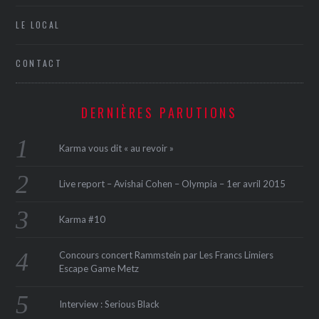
LE LOCAL
CONTACT
DERNIÈRES PARUTIONS
Karma vous dit « au revoir »
Live report – Avishai Cohen – Olympia – 1er avril 2015
Karma #10
Concours concert Rammstein par Les Francs Limiers
Escape Game Metz
Interview : Serious Black