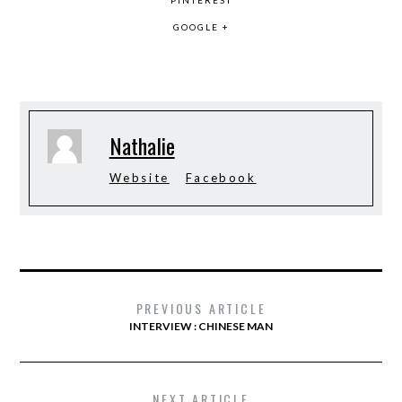
PINTEREST
GOOGLE +
Nathalie
Website
Facebook
PREVIOUS ARTICLE
INTERVIEW : CHINESE MAN
NEXT ARTICLE