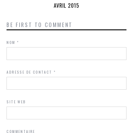
AVRIL 2015
BE FIRST TO COMMENT
NOM
*
ADRESSE DE CONTACT
*
SITE WEB
COMMENTAIRE