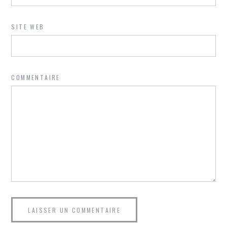
SITE WEB
COMMENTAIRE