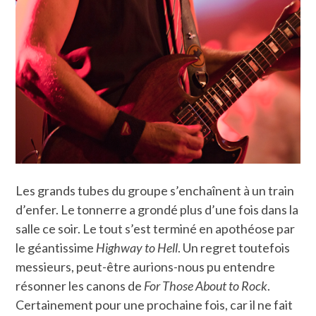
Les grands tubes du groupe s’enchaînent à un train
d’enfer. Le tonnerre a grondé plus d’une fois dans la
salle ce soir. Le tout s’est terminé en apothéose par
le géantissime
Highway to Hell
. Un regret toutefois
messieurs, peut-être aurions-nous pu entendre
résonner les canons de
For Those About to Rock
.
Certainement pour une prochaine fois, car il ne fait