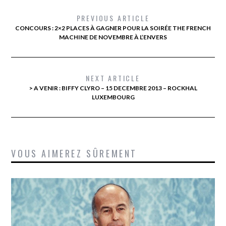
PREVIOUS ARTICLE
CONCOURS : 2×2 PLACES À GAGNER POUR LA SOIRÉE THE FRENCH
MACHINE DE NOVEMBRE À L’ENVERS
NEXT ARTICLE
> A VENIR : BIFFY CLYRO – 15 DECEMBRE 2013 – ROCKHAL
LUXEMBOURG
VOUS AIMEREZ SÛREMENT