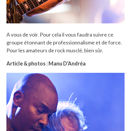
A vous de voir. Pour cela il vous faudra suivre ce
groupe étonnant de professionnalisme et de force.
Pour les amateurs de rock musclé, bien sûr.
Article & photos : Manu D’Andréa