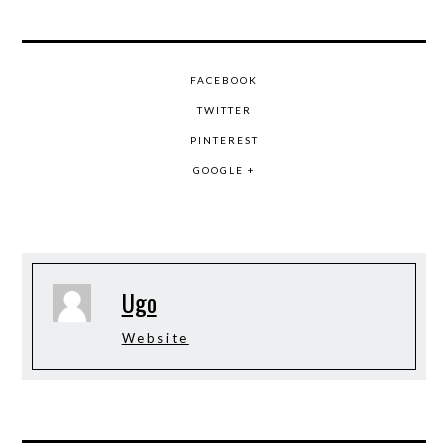
FACEBOOK
TWITTER
PINTEREST
GOOGLE +
Ugo
Website