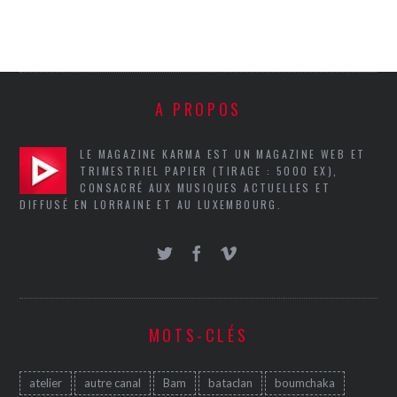
A PROPOS
LE MAGAZINE KARMA EST UN MAGAZINE WEB ET
TRIMESTRIEL PAPIER (TIRAGE : 5000 EX),
CONSACRÉ AUX MUSIQUES ACTUELLES ET
DIFFUSÉ EN LORRAINE ET AU LUXEMBOURG.
MOTS-CLÉS
atelier
autre canal
Bam
bataclan
boumchaka