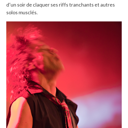
d’un soir de claquer ses riffs tranchants et autres
solos musclés.