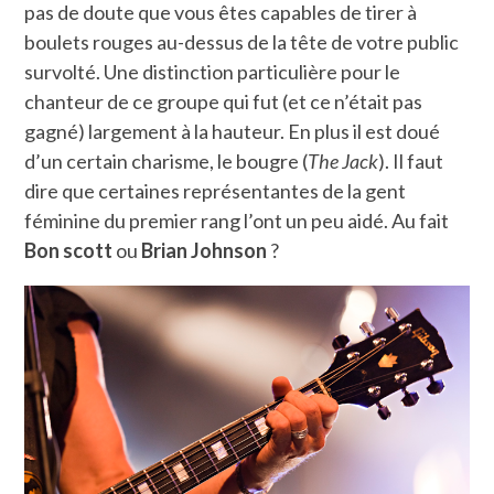
pas de doute que vous êtes capables de tirer à
boulets rouges au-dessus de la tête de votre public
survolté. Une distinction particulière pour le
chanteur de ce groupe qui fut (et ce n’était pas
gagné) largement à la hauteur. En plus il est doué
d’un certain charisme, le bougre (
The Jack
). Il faut
dire que certaines représentantes de la gent
féminine du premier rang l’ont un peu aidé. Au fait
Bon scott
ou
Brian Johnson
?