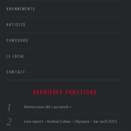
ABONNEMENTS
ARTICLES
CONCOURS
LE LOCAL
CONTACT
DERNIÈRES PARUTIONS
Karma vous dit « au revoir »
Live report – Avishai Cohen – Olympia – 1er avril 2015