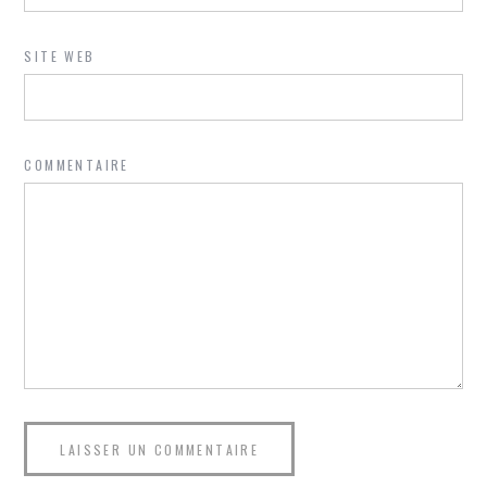
SITE WEB
COMMENTAIRE