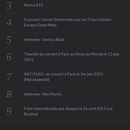
Karma #10
Concours concert Rammstein par Les Francs Limiers
Escape Game Metz
Interview : Serious Black
Thunder en concert à Paris au Divan du Monde le 15 juin
2015
ANTI FLAG : en concert à Paris le 1er juin 2015
(Maroquinerie‏)
Interview : Rae Morris
Foire Internationale aux disques le 26 avril 2015 à la
Rockhal