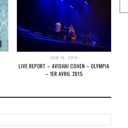
JUIN 10, 2019
LIVE REPORT – AVISHAI COHEN – OLYMPIA
– 1ER AVRIL 2015