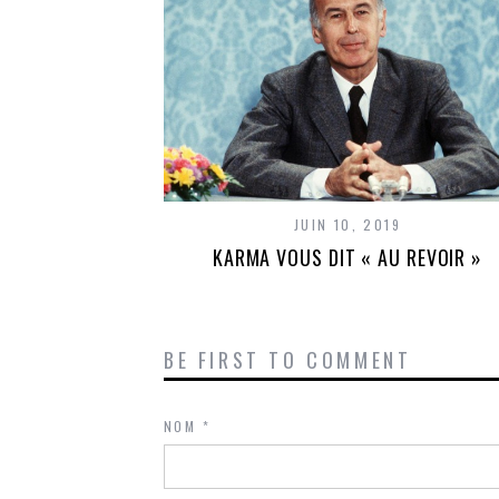
JUIN 10, 2019
KARMA VOUS DIT « AU REVOIR »
BE FIRST TO COMMENT
NOM
*