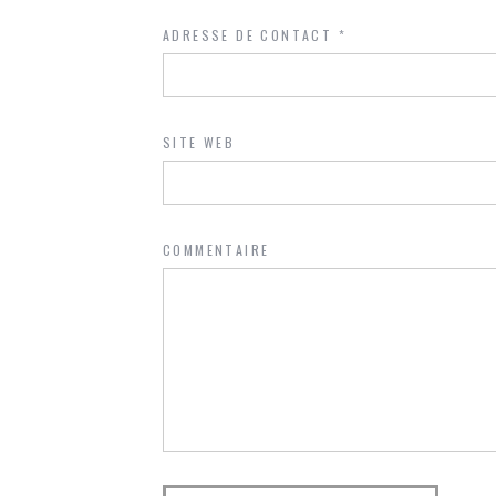
ADRESSE DE CONTACT
*
SITE WEB
COMMENTAIRE