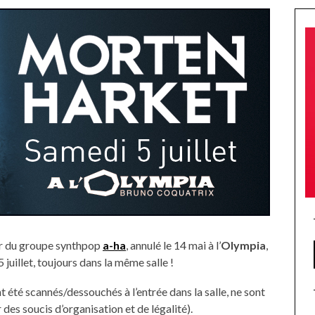
ur du groupe synthpop
a-ha
, annulé le 14 mai à l’
Olympia
,
juillet, toujours dans la même salle !
nt été scannés/dessouchés à l’entrée dans la salle, ne sont
 des soucis d’organisation et de légalité).