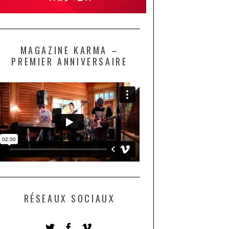
MAGAZINE KARMA –
PREMIER ANNIVERSAIRE
RÉSEAUX SOCIAUX