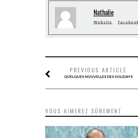
Nathalie
Website
Faceboo
PREVIOUS ARTICLE
QUELQUES NOUVELLES DES SOLIDAYS
VOUS AIMEREZ SÛREMENT