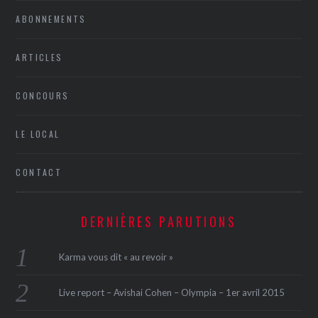
ABONNEMENTS
ARTICLES
CONCOURS
LE LOCAL
CONTACT
DERNIÈRES PARUTIONS
Karma vous dit « au revoir »
Live report – Avishai Cohen – Olympia – 1er avril 2015