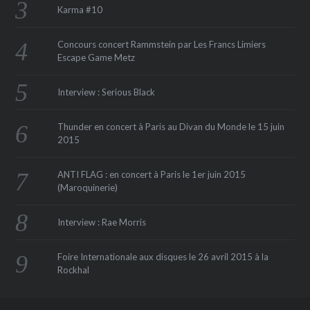
Karma #10
Concours concert Rammstein par Les Francs Limiers
Escape Game Metz
Interview : Serious Black
Thunder en concert à Paris au Divan du Monde le 15 juin
2015
ANTI FLAG : en concert à Paris le 1er juin 2015
(Maroquinerie‏)
Interview : Rae Morris
Foire Internationale aux disques le 26 avril 2015 à la
Rockhal