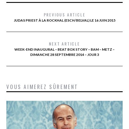
PREVIOUS ARTICLE
JUDAS PRIEST À LA ROCKHAL (ESCH/BELVAL) LE 16 JUIN 2015
NEXT ARTICLE
WEEK-END INAUGURAL – BEAT BOX STORY – BAM – METZ –
DIMANCHE 28 SEPTEMBRE 2014 – JOUR 3
VOUS AIMEREZ SÛREMENT