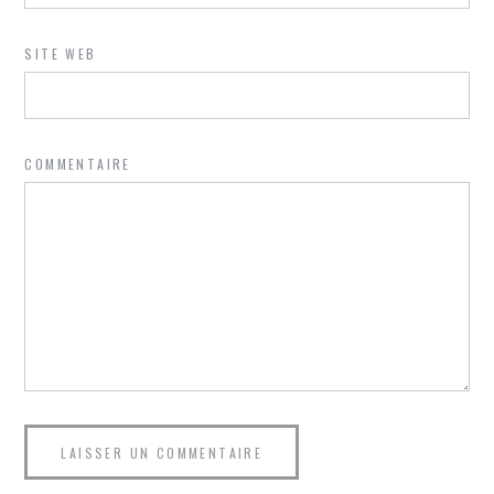
SITE WEB
COMMENTAIRE