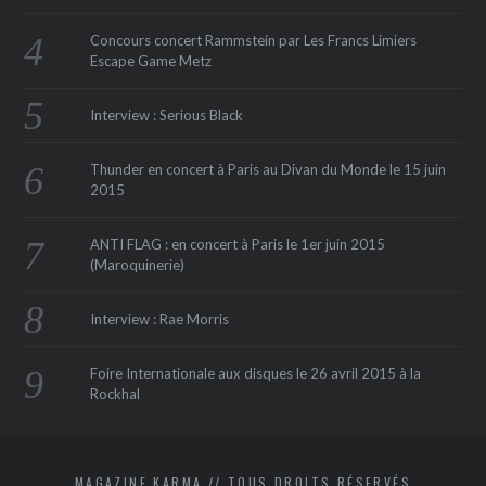
Concours concert Rammstein par Les Francs Limiers
Escape Game Metz
Interview : Serious Black
Thunder en concert à Paris au Divan du Monde le 15 juin
2015
ANTI FLAG : en concert à Paris le 1er juin 2015
(Maroquinerie‏)
Interview : Rae Morris
Foire Internationale aux disques le 26 avril 2015 à la
Rockhal
MAGAZINE KARMA // TOUS DROITS RÉSERVÉS