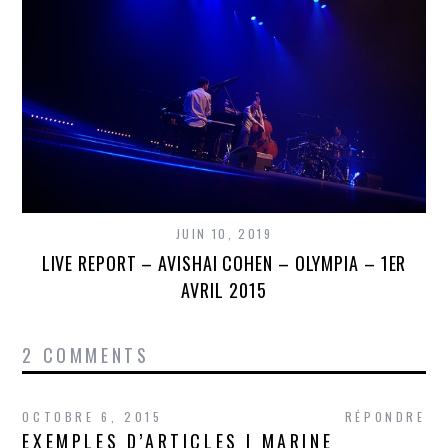
JUIN 10, 2019
LIVE REPORT – AVISHAI COHEN – OLYMPIA – 1ER
AVRIL 2015
2 COMMENTS
OCTOBRE 6, 2015
RÉPONDRE
EXEMPLES D’ARTICLES | MARINE