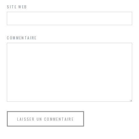
SITE WEB
COMMENTAIRE