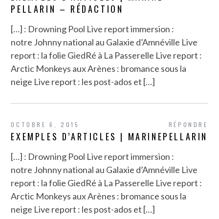
PELLARIN – RÉDACTION
[…] : Drowning Pool Live report immersion :
notre Johnny national au Galaxie d’Amnéville Live
report : la folie GiedRé à La Passerelle Live report :
Arctic Monkeys aux Arènes : bromance sous la
neige Live report : les post-ados et […]
OCTOBRE 6, 2015
RÉPONDRE
EXEMPLES D’ARTICLES | MARINEPELLARIN
[…] : Drowning Pool Live report immersion :
notre Johnny national au Galaxie d’Amnéville Live
report : la folie GiedRé à La Passerelle Live report :
Arctic Monkeys aux Arènes : bromance sous la
neige Live report : les post-ados et […]