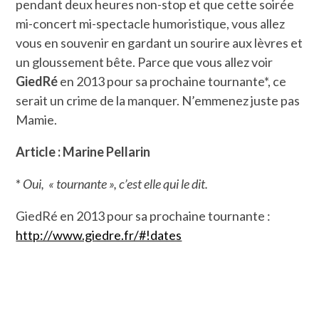
pendant deux heures non-stop et que cette soirée
mi-concert mi-spectacle humoristique, vous allez
vous en souvenir en gardant un sourire aux lèvres et
un gloussement bête. Parce que vous allez voir
GiedRé
en 2013 pour sa prochaine tournante*, ce
serait un crime de la manquer. N’emmenez juste pas
Mamie.
Article : Marine Pellarin
*
Oui, « tournante », c’est elle qui le dit.
GiedRé en 2013 pour sa prochaine tournante :
http://www.giedre.fr/#!dates