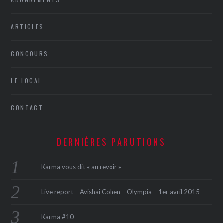
ARTICLES
CONCOURS
LE LOCAL
CONTACT
DERNIÈRES PARUTIONS
Karma vous dit « au revoir »
Live report – Avishai Cohen – Olympia – 1er avril 2015
Karma #10