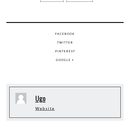
FACEBOOK
TWITTER
PINTEREST
GOOGLE +
Ugo
Website