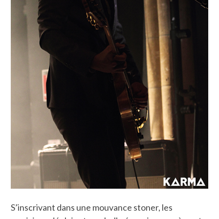
S’inscrivant dans une mouvance stoner, les