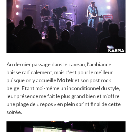
Au dernier passage dans le caveau, l’ambiance
baisse radicalement, mais c’est pour le meilleur
puisque on y accueille
Motek
et son post rock
belge. Etant moi-même un inconditionnel du style,
leur présence me fait le plus grand bien et m’offre
une plage de « repos » en plein sprint final de cette
soirée.