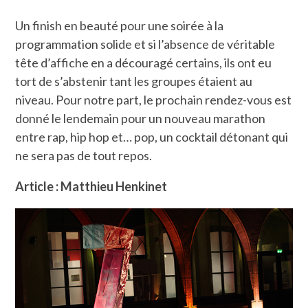
Un finish en beauté pour une soirée à la
programmation solide et si l’absence de véritable
tête d’affiche en a découragé certains, ils ont eu
tort de s’abstenir tant les groupes étaient au
niveau. Pour notre part, le prochain rendez-vous est
donné le lendemain pour un nouveau marathon
entre rap, hip hop et… pop, un cocktail détonant qui
ne sera pas de tout repos.
Article : Matthieu Henkinet