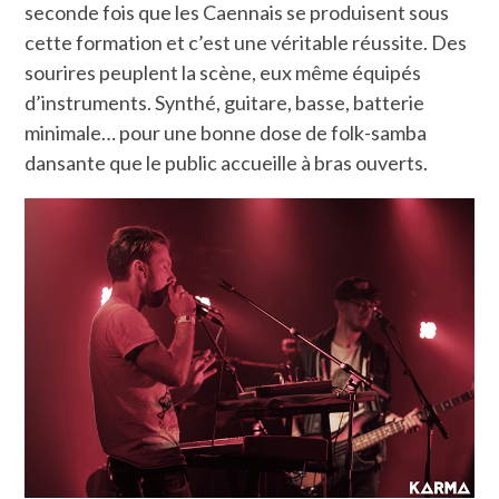
seconde fois que les Caennais se produisent sous
cette formation et c’est une véritable réussite. Des
sourires peuplent la scène, eux même équipés
d’instruments. Synthé, guitare, basse, batterie
minimale… pour une bonne dose de folk-samba
dansante que le public accueille à bras ouverts.