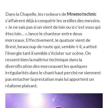
Dans la Chapelle, les rockeurs de
Mnemotechnic
s’affairent déjà à conquérir les oreilles des messins.
« Je ne sais pas si on vient de loin ou si c’est vous qui
êtes loin… », lance le chanteur entre deux
morceaux. Effectivement, le quatuor vient de
Brest, beaucoup de route qui, semble-t-il, a attisé
l’énergie tant il semble s’éclater sur scène. On
ressent bien la maîtrise technique dans la
diversification des morceauxet les quelques
irrégularités dans le chant haut perché ne viennent
pas entacher la prestation mais lui apportent un
réalisme plaisant.