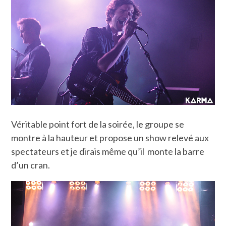
Véritable point fort de la soirée, le groupe se
montre à la hauteur et propose un show relevé aux
spectateurs et je dirais même qu’il monte la barre
d’un cran.