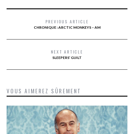
PREVIOUS ARTICLE
CHRONIQUE : ARCTIC MONKEYS – AM
NEXT ARTICLE
SLEEPERS’ GUILT
VOUS AIMEREZ SÛREMENT