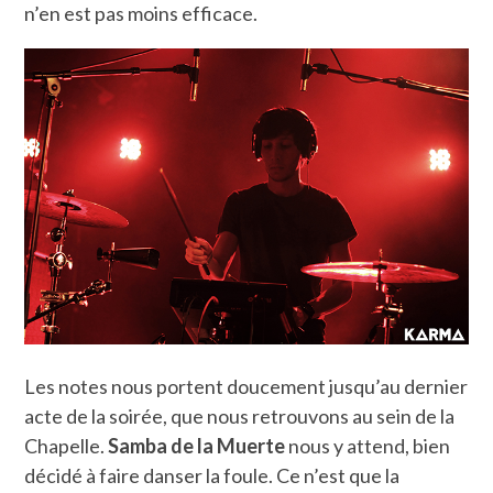
n’en est pas moins efficace.
Les notes nous portent doucement jusqu’au dernier
acte de la soirée, que nous retrouvons au sein de la
Chapelle.
Samba de la Muerte
nous y attend, bien
décidé à faire danser la foule. Ce n’est que la