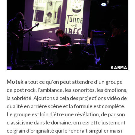
Motek
a tout ce qu’on peut attendre d’un groupe
de post rock, l’ambiance, les sonorités, les émotions,
la sobriété. Ajoutons à cela des projections vidéo de
qualité en arrière scène et la formule est complète.
Le groupe est loin d’être une révélation, de par son
classicisme dans le domaine, on regrette justement
ce grain d’originalité qui le rendrait singulier mais il