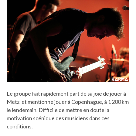
Le groupe fait rapidement part de sa joie de jouer à
Metz, et mentionne jouer à Copenhague, à 1 200 km
le lendemain. Difficile de mettre en doute la
motivation scénique des musiciens dans ces
conditions.