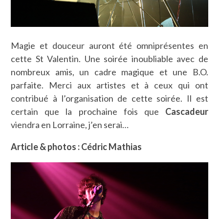
Magie et douceur auront été omniprésentes en
cette St Valentin. Une soirée inoubliable avec de
nombreux amis, un cadre magique et une B.O.
parfaite. Merci aux artistes et à ceux qui ont
contribué à l’organisation de cette soirée. Il est
certain que la prochaine fois que
Cascadeur
viendra en Lorraine, j’en serai…
Article & photos : Cédric Mathias