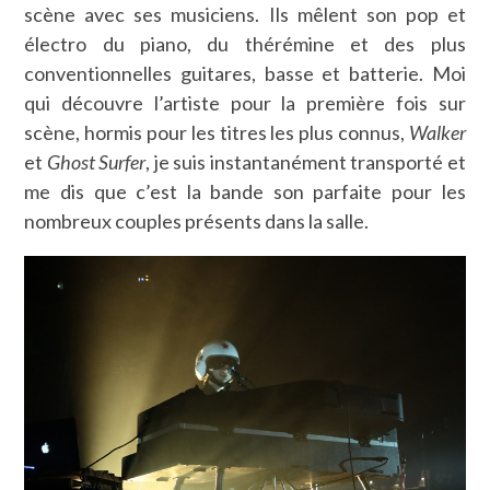
scène avec ses musiciens. Ils mêlent son pop et
électro du piano, du thérémine et des plus
conventionnelles guitares, basse et batterie. Moi
qui découvre l’artiste pour la première fois sur
scène, hormis pour les titres les plus connus,
Walker
et
Ghost Surfer
, je suis instantanément transporté et
me dis que c’est la bande son parfaite pour les
nombreux couples présents dans la salle.