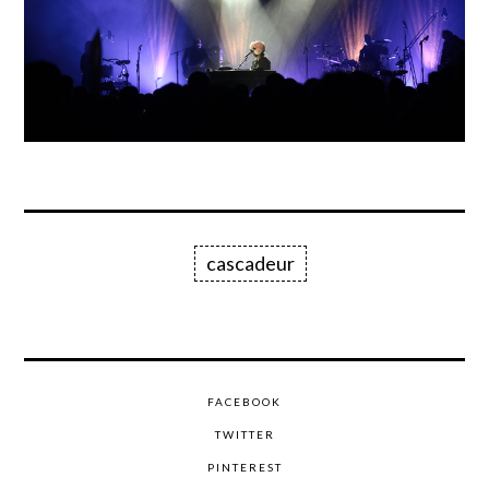
cascadeur
FACEBOOK
TWITTER
PINTEREST