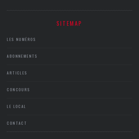
SITEMAP
LES NUMÉROS
ABONNEMENTS
ARTICLES
CONCOURS
LE LOCAL
CONTACT