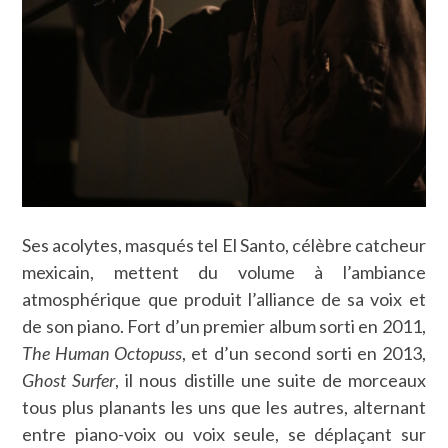
Ses acolytes, masqués tel El Santo, célèbre catcheur
mexicain, mettent du volume à l’ambiance
atmosphérique que produit l’alliance de sa voix et
de son piano. Fort d’un premier album sorti en 2011,
The Human Octopuss
, et d’un second sorti en 2013,
Ghost Surfer
, il nous distille une suite de morceaux
tous plus planants les uns que les autres, alternant
entre piano-voix ou voix seule, se déplaçant sur