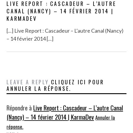
LIVE REPORT : CASCADEUR – L’AUTRE
CANAL (NANCY) – 14 FÉVRIER 2014 |
KARMADEV
[...] Live Report : Cascadeur – L’autre Canal (Nancy)
– 14 février 2014 [...]
LEAVE A REPLY
CLIQUEZ ICI POUR
ANNULER LA RÉPONSE.
Répondre à
Live Report : Cascadeur – L’autre Canal
(Nancy) – 14 février 2014 | KarmaDev
Annuler la
réponse.