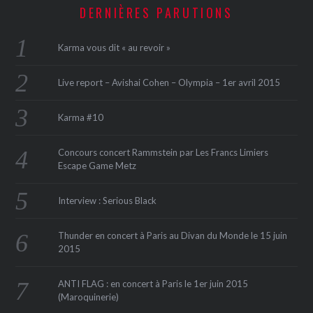
DERNIÈRES PARUTIONS
Karma vous dit « au revoir »
Live report – Avishai Cohen – Olympia – 1er avril 2015
Karma #10
Concours concert Rammstein par Les Francs Limiers
Escape Game Metz
Interview : Serious Black
Thunder en concert à Paris au Divan du Monde le 15 juin
2015
ANTI FLAG : en concert à Paris le 1er juin 2015
(Maroquinerie‏)