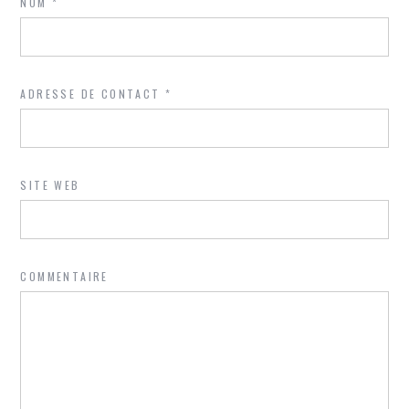
NOM
*
ADRESSE DE CONTACT
*
SITE WEB
COMMENTAIRE