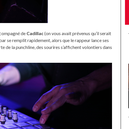
 accompagné de
Cadillac
(on vous avait prévenus qu’il serait
ar se remplit rapidement, alors que le rappeur lance ses
e de la punchline, des sourires s’affichent volontiers dans