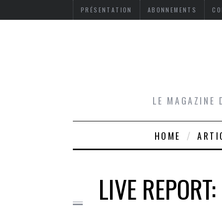
PRÉSENTATION
ABONNEMENTS
CO
LE MAGAZINE 
HOME
ARTI
LIVE REPORT: