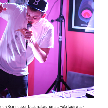
 le « Ben » et son beatmaker, l’un a la voix l’autre aux