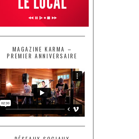
MAGAZINE KARMA –
PREMIER ANNIVERSAIRE