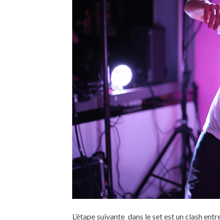
L’étape suivante dans le set est un clash entre