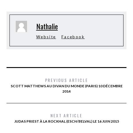
Nathalie
Website
Facebook
PREVIOUS ARTICLE
SCOTT MATTHEWS AU DIVAN DU MONDE (PARIS) 10 DÉCEMBRE
2014
NEXT ARTICLE
JUDAS PRIEST À LA ROCKHAL (ESCH/BELVAL) LE 16 JUIN 2015