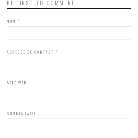
BE FIRST TO COMMENT
NOM
*
ADRESSE DE CONTACT
*
SITE WEB
COMMENTAIRE