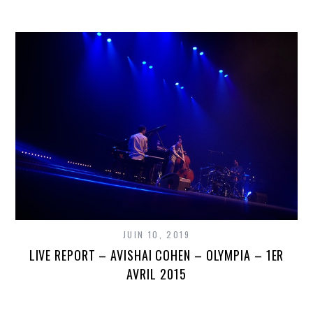
JUIN 10, 2019
LIVE REPORT – AVISHAI COHEN – OLYMPIA – 1ER
AVRIL 2015