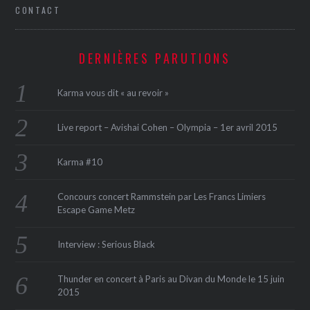
CONTACT
DERNIÈRES PARUTIONS
Karma vous dit « au revoir »
Live report – Avishai Cohen – Olympia – 1er avril 2015
Karma #10
Concours concert Rammstein par Les Francs Limiers
Escape Game Metz
Interview : Serious Black
Thunder en concert à Paris au Divan du Monde le 15 juin
2015