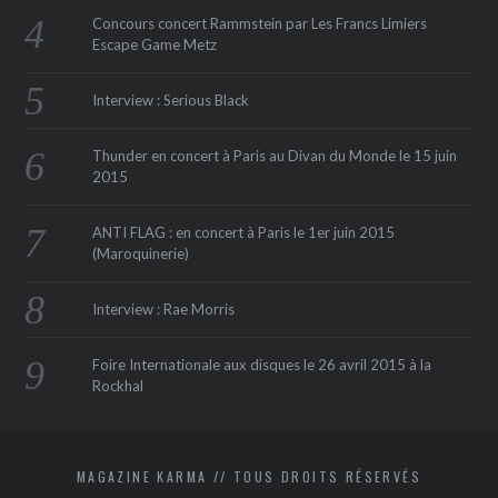
Concours concert Rammstein par Les Francs Limiers
Escape Game Metz
Interview : Serious Black
Thunder en concert à Paris au Divan du Monde le 15 juin
2015
ANTI FLAG : en concert à Paris le 1er juin 2015
(Maroquinerie‏)
Interview : Rae Morris
Foire Internationale aux disques le 26 avril 2015 à la
Rockhal
MAGAZINE KARMA // TOUS DROITS RÉSERVÉS