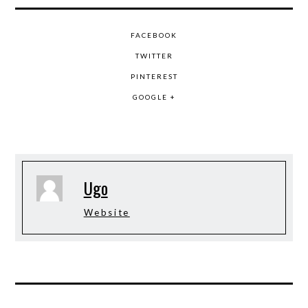
FACEBOOK
TWITTER
PINTEREST
GOOGLE +
Ugo
Website