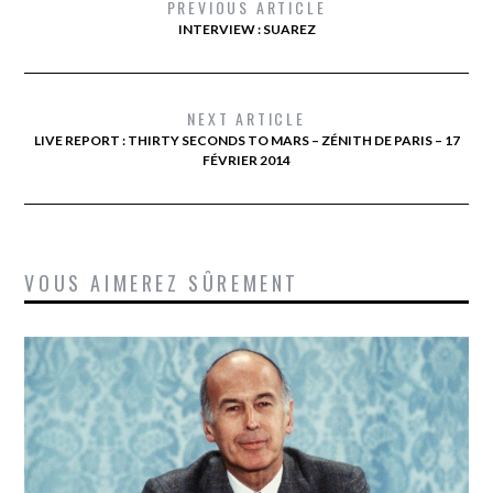
PREVIOUS ARTICLE
INTERVIEW : SUAREZ
NEXT ARTICLE
LIVE REPORT : THIRTY SECONDS TO MARS – ZÉNITH DE PARIS – 17
FÉVRIER 2014
VOUS AIMEREZ SÛREMENT