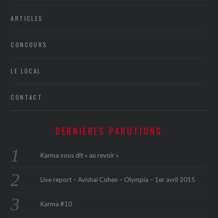
ARTICLES
CONCOURS
LE LOCAL
CONTACT
DERNIÈRES PARUTIONS
Karma vous dit « au revoir »
Live report – Avishai Cohen – Olympia – 1er avril 2015
Karma #10