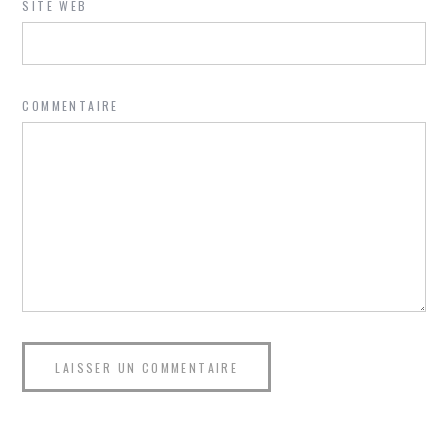
SITE WEB
COMMENTAIRE