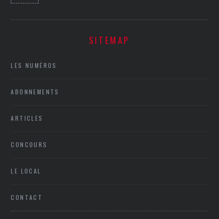
SITEMAP
LES NUMÉROS
ABONNEMENTS
ARTICLES
CONCOURS
LE LOCAL
CONTACT