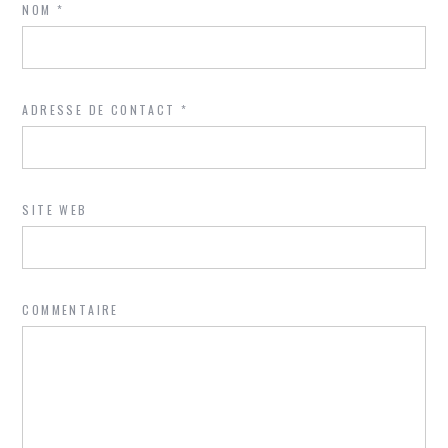
NOM
*
ADRESSE DE CONTACT
*
SITE WEB
COMMENTAIRE