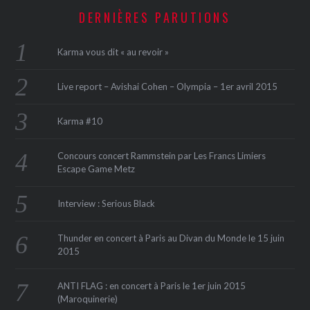
DERNIÈRES PARUTIONS
Karma vous dit « au revoir »
Live report – Avishai Cohen – Olympia – 1er avril 2015
Karma #10
Concours concert Rammstein par Les Francs Limiers
Escape Game Metz
Interview : Serious Black
Thunder en concert à Paris au Divan du Monde le 15 juin
2015
ANTI FLAG : en concert à Paris le 1er juin 2015
(Maroquinerie‏)