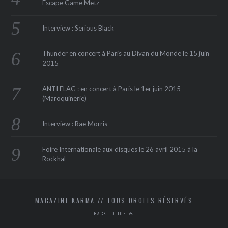
Escape Game Metz
Interview : Serious Black
Thunder en concert à Paris au Divan du Monde le 15 juin
2015
ANTI FLAG : en concert à Paris le 1er juin 2015
(Maroquinerie‏)
Interview : Rae Morris
Foire Internationale aux disques le 26 avril 2015 à la
Rockhal
MAGAZINE KARMA // TOUS DROITS RÉSERVÉS
BACK TO TOP