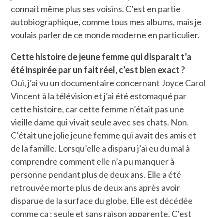
connait même plus ses voisins. C’est en partie
autobiographique, comme tous mes albums, mais je
voulais parler de ce monde moderne en particulier.
Cette histoire de jeune femme qui disparait t’a
été inspirée par un fait réel, c’est bien exact ?
Oui, j’ai vu un documentaire concernant Joyce Carol
Vincent à la télévision et j’ai été estomaqué par
cette histoire, car cette femme n’était pas une
vieille dame qui vivait seule avec ses chats. Non.
C’était une jolie jeune femme qui avait des amis et
de la famille. Lorsqu’elle a disparu j’ai eu du mal à
comprendre comment elle n’a pu manquer à
personne pendant plus de deux ans. Elle a été
retrouvée morte plus de deux ans après avoir
disparue de la surface du globe. Elle est décédée
comme ça : seule et sans raison apparente. C’est