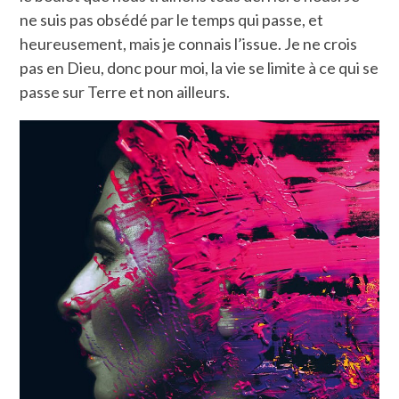
ne suis pas obsédé par le temps qui passe, et
heureusement, mais je connais l’issue. Je ne crois
pas en Dieu, donc pour moi, la vie se limite à ce qui se
passe sur Terre et non ailleurs.