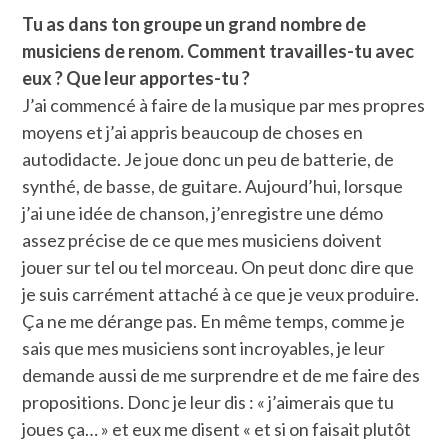
Tu as dans ton groupe un grand nombre de
musiciens de renom. Comment travailles-tu avec
eux ? Que leur apportes-tu ?
J’ai commencé à faire de la musique par mes propres
moyens et j’ai appris beaucoup de choses en
autodidacte. Je joue donc un peu de batterie, de
synthé, de basse, de guitare. Aujourd’hui, lorsque
j’ai une idée de chanson, j’enregistre une démo
assez précise de ce que mes musiciens doivent
jouer sur tel ou tel morceau. On peut donc dire que
je suis carrément attaché à ce que je veux produire.
Ça ne me dérange pas. En même temps, comme je
sais que mes musiciens sont incroyables, je leur
demande aussi de me surprendre et de me faire des
propositions. Donc je leur dis : « j’aimerais que tu
joues ça… » et eux me disent « et si on faisait plutôt