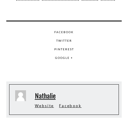
FACEBOOK
TWITTER
PINTEREST
GOOGLE +
Nathalie
Website
Facebook