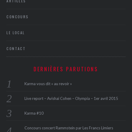
ARTICLES
CONCOURS
LE LOCAL
CONTACT
DERNIÈRES PARUTIONS
Karma vous dit « au revoir »
Live report – Avishai Cohen – Olympia – 1er avril 2015
Karma #10
Concours concert Rammstein par Les Francs Limiers