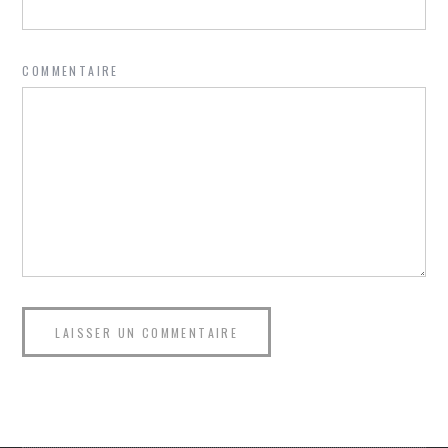
COMMENTAIRE