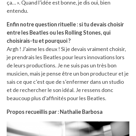
ça… ». Quand l’idée est bonne, je dis oui, bien
entendu.
Enfin notre question rituelle : si tu devais choisir
entre les Beatles ou les Rolling Stones, qui
choisirais-tu et pourquoi ?
Argh ! J’aime les deux ! Si je devais vraiment choisir,
je prendrais les Beatles pour leurs innovations lors
de leurs productions. Je ne suis pas un très bon
musicien, mais je pense être un bon producteur et je
sais ce que c’est que de s’enfermer dans un studio
et de rechercher le son idéal. Je ressens donc
beaucoup plus d’affinités pour les Beatles.
Propos recueillis par : Nathalie Barbosa