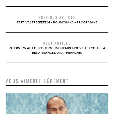
PREVIOUS ARTICLE
FESTIVAL FREEEEZE#4 – BOUMCHAKA – PROGRAMME
NEXT ARTICLE
INTERVIEW AUTOUR DU DOCUMENTAIRE NOUVELLE ECOLE – LA
RENAISSANCE DU RAP FRANÇAIS
VOUS AIMEREZ SÛREMENT