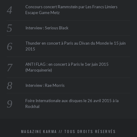
Concours concert Rammstein par Les Francs Limiers
Escape Game Metz
Interview : Serious Black
Thunder en concert à Paris au Divan du Monde le 15 juin
2015
ANTI FLAG : en concert à Paris le 1er juin 2015
(Maroquinerie‏)
Interview : Rae Morris
Foire Internationale aux disques le 26 avril 2015 à la
Rockhal
MAGAZINE KARMA // TOUS DROITS RÉSERVÉS