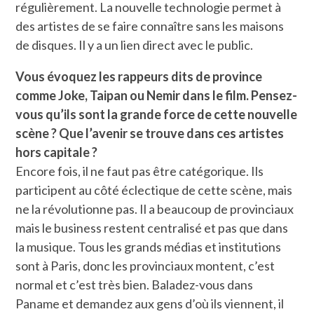
régulièrement. La nouvelle technologie permet à
des artistes de se faire connaître sans les maisons
de disques. Il y a un lien direct avec le public.
Vous évoquez les rappeurs dits de province
comme Joke, Taipan ou Nemir dans le film. Pensez-
vous qu’ils sont la grande force de cette nouvelle
scène ? Que l’avenir se trouve dans ces artistes
hors capitale ?
Encore fois, il ne faut pas être catégorique. Ils
participent au côté éclectique de cette scène, mais
ne la révolutionne pas. Il a beaucoup de provinciaux
mais le business restent centralisé et pas que dans
la musique. Tous les grands médias et institutions
sont à Paris, donc les provinciaux montent, c’est
normal et c’est très bien. Baladez-vous dans
Paname et demandez aux gens d’où ils viennent, il