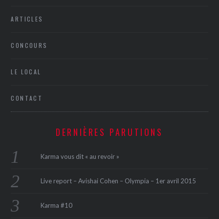
ARTICLES
CONCOURS
LE LOCAL
CONTACT
DERNIÈRES PARUTIONS
Karma vous dit « au revoir »
Live report – Avishai Cohen – Olympia – 1er avril 2015
Karma #10