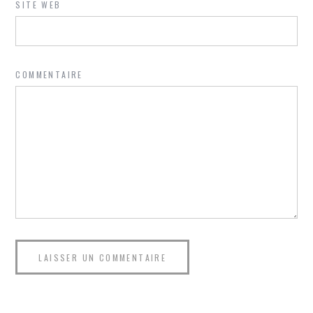
SITE WEB
COMMENTAIRE