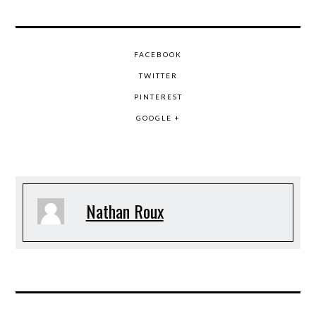
FACEBOOK
TWITTER
PINTEREST
GOOGLE +
Nathan Roux