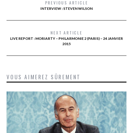
PREVIOUS ARTICLE
INTERVIEW : STEVEN WILSON
NEXT ARTICLE
LIVE REPORT : MORIARTY – PHILARMONIE 2 (PARIS) – 24 JANVIER
2015
VOUS AIMEREZ SÛREMENT