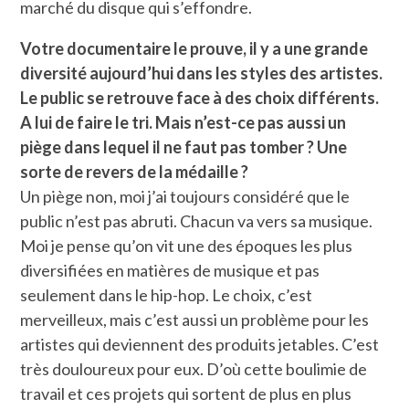
marché du disque qui s’effondre.
Votre documentaire le prouve, il y a une grande
diversité aujourd’hui dans les styles des artistes.
Le public se retrouve face à des choix différents.
A lui de faire le tri. Mais n’est-ce pas aussi un
piège dans lequel il ne faut pas tomber ? Une
sorte de revers de la médaille ?
Un piège non, moi j’ai toujours considéré que le
public n’est pas abruti. Chacun va vers sa musique.
Moi je pense qu’on vit une des époques les plus
diversifiées en matières de musique et pas
seulement dans le hip-hop. Le choix, c’est
merveilleux, mais c’est aussi un problème pour les
artistes qui deviennent des produits jetables. C’est
très douloureux pour eux. D’où cette boulimie de
travail et ces projets qui sortent de plus en plus