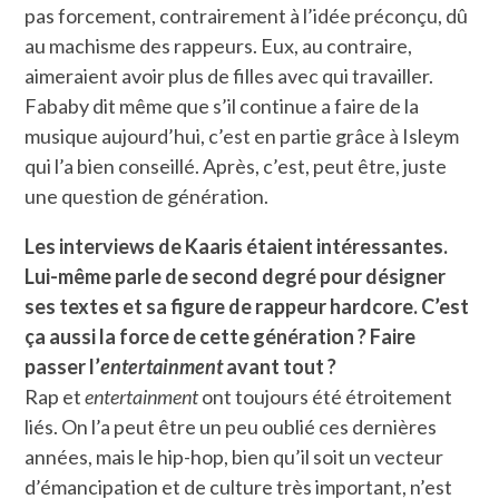
pas forcement, contrairement à l’idée préconçu, dû
au machisme des rappeurs. Eux, au contraire,
aimeraient avoir plus de filles avec qui travailler.
Fababy dit même que s’il continue a faire de la
musique aujourd’hui, c’est en partie grâce à Isleym
qui l’a bien conseillé. Après, c’est, peut être, juste
une question de génération.
Les interviews de Kaaris étaient intéressantes.
Lui-même parle de second degré pour désigner
ses textes et sa figure de rappeur hardcore. C’est
ça aussi la force de cette génération ? Faire
passer l’
entertainment
avant tout ?
Rap et
entertainment
ont toujours été étroitement
liés. On l’a peut être un peu oublié ces dernières
années, mais le hip-hop, bien qu’il soit un vecteur
d’émancipation et de culture très important, n’est