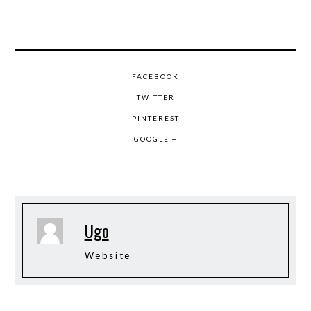
FACEBOOK
TWITTER
PINTEREST
GOOGLE +
Ugo
Website