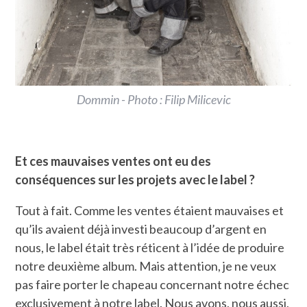
Dommin - Photo : Filip Milicevic
Et ces mauvaises ventes ont eu des
conséquences sur les projets avec le label ?
Tout à fait. Comme les ventes étaient mauvaises et
qu’ils avaient déjà investi beaucoup d’argent en
nous, le label était très réticent à l’idée de produire
notre deuxième album. Mais attention, je ne veux
pas faire porter le chapeau concernant notre échec
exclusivement à notre label. Nous avons, nous aussi,