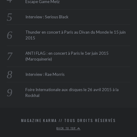
Escape Game Metz
Interview : Serious Black
Thunder en concert à Paris au Divan du Monde le 15 juin
2015
ANTI FLAG : en concert à Paris le 1er juin 2015
(Maroquinerie‏)
Interview : Rae Morris
Foire Internationale aux disques le 26 avril 2015 à la
Rockhal
MAGAZINE KARMA // TOUS DROITS RÉSERVÉS
BACK TO TOP