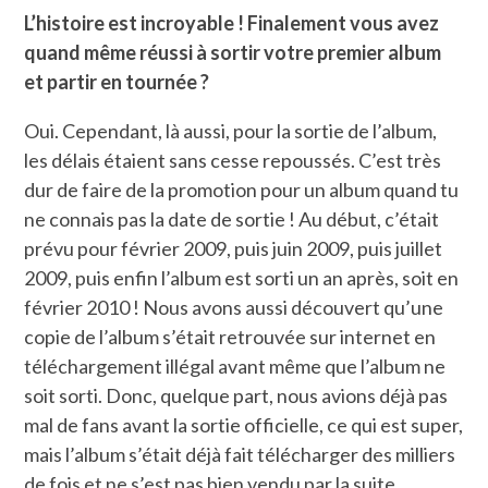
L’histoire est incroyable ! Finalement vous avez
quand même réussi à sortir votre premier album
et partir en tournée ?
Oui. Cependant, là aussi, pour la sortie de l’album,
les délais étaient sans cesse repoussés. C’est très
dur de faire de la promotion pour un album quand tu
ne connais pas la date de sortie ! Au début, c’était
prévu pour février 2009, puis juin 2009, puis juillet
2009, puis enfin l’album est sorti un an après, soit en
février 2010 ! Nous avons aussi découvert qu’une
copie de l’album s’était retrouvée sur internet en
téléchargement illégal avant même que l’album ne
soit sorti. Donc, quelque part, nous avions déjà pas
mal de fans avant la sortie officielle, ce qui est super,
mais l’album s’était déjà fait télécharger des milliers
de fois et ne s’est pas bien vendu par la suite.