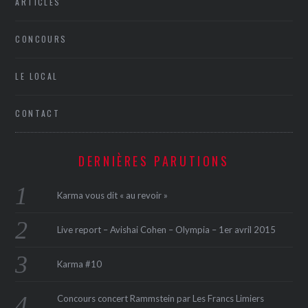
ARTICLES
CONCOURS
LE LOCAL
CONTACT
DERNIÈRES PARUTIONS
Karma vous dit « au revoir »
Live report – Avishai Cohen – Olympia – 1er avril 2015
Karma #10
Concours concert Rammstein par Les Francs Limiers