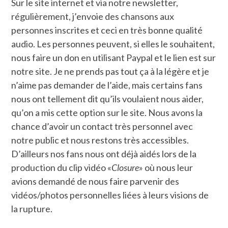
Sur le site internet et via notre newsletter,
régulièrement, j’envoie des chansons aux
personnes inscrites et ceci en très bonne qualité
audio. Les personnes peuvent, si elles le souhaitent,
nous faire un don en utilisant Paypal et le lien est sur
notre site. Je ne prends pas tout ça à la légère et je
n’aime pas demander de l’aide, mais certains fans
nous ont tellement dit qu’ils voulaient nous aider,
qu’on a mis cette option sur le site. Nous avons la
chance d’avoir un contact très personnel avec
notre public et nous restons très accessibles.
D’ailleurs nos fans nous ont déjà aidés lors de la
production du clip vidéo «
Closure
» où nous leur
avions demandé de nous faire parvenir des
vidéos/photos personnelles liées à leurs visions de
la rupture.