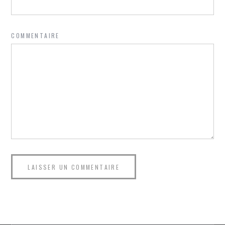
COMMENTAIRE