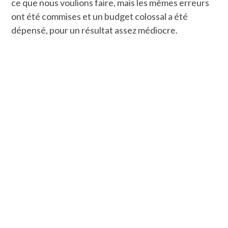
ce que nous voulions faire, mais les mêmes erreurs
ont été commises et un budget colossal a été
dépensé, pour un résultat assez médiocre.