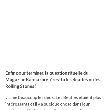
Enfin pour terminer, la question rituelle du
Magazine Karma : préfères-tu les Beatles ou les
Rolling Stones?
J’aime beaucoup les deux. Les Beatles étaient plus
intéressants et il y a quelque chose dans leur