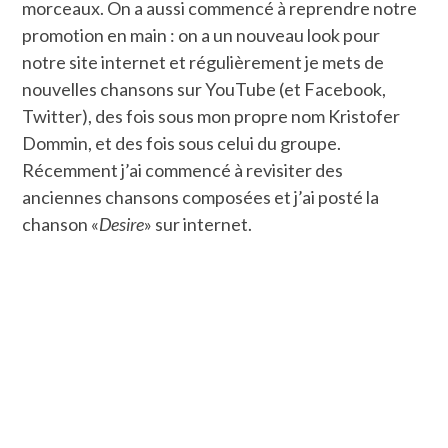
morceaux. On a aussi commencé à reprendre notre
promotion en main : on a un nouveau look pour
notre site internet et régulièrement je mets de
nouvelles chansons sur YouTube (et Facebook,
Twitter), des fois sous mon propre nom Kristofer
Dommin, et des fois sous celui du groupe.
Récemment j’ai commencé à revisiter des
anciennes chansons composées et j’ai posté la
chanson «
Desire
» sur internet.