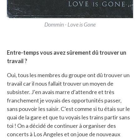
Dommin - Love is Gone
Entre-temps vous avez sûrement dû trouver un
travail ?
Oui, tous les membres du groupe ont dû trouver un
travail car il nous fallait trouver un moyen de
subsister. J’en avais marre d’attendre et très
franchement je voyais des opportunités passer,
sans pouvoir les saisir. C’est comme si tu étais sur le
quai de la gare et que tu voyais les trains partir sans
toi ! On a décidé de continuer à organiser des
concerts à Los Angeles et on joue de nouveaux