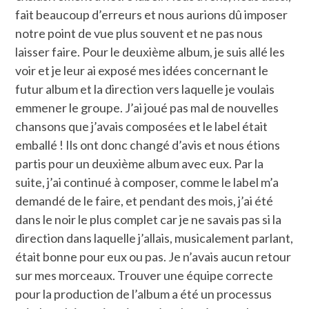
fait beaucoup d’erreurs et nous aurions dû imposer
notre point de vue plus souvent et ne pas nous
laisser faire. Pour le deuxième album, je suis allé les
voir et je leur ai exposé mes idées concernant le
futur album et la direction vers laquelle je voulais
emmener le groupe. J’ai joué pas mal de nouvelles
chansons que j’avais composées et le label était
emballé ! Ils ont donc changé d’avis et nous étions
partis pour un deuxième album avec eux. Par la
suite, j’ai continué à composer, comme le label m’a
demandé de le faire, et pendant des mois, j’ai été
dans le noir le plus complet car je ne savais pas si la
direction dans laquelle j’allais, musicalement parlant,
était bonne pour eux ou pas. Je n’avais aucun retour
sur mes morceaux. Trouver une équipe correcte
pour la production de l’album a été un processus