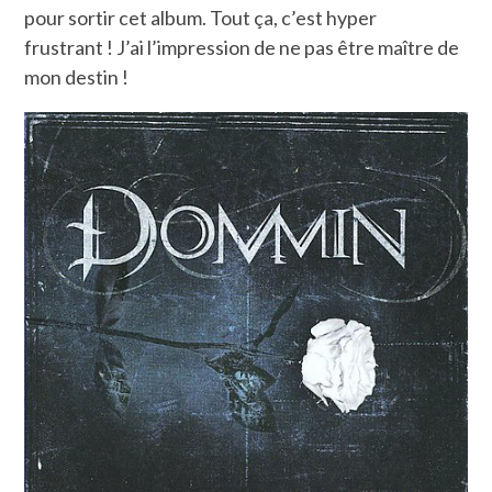
pour sortir cet album. Tout ça, c’est hyper
frustrant ! J’ai l’impression de ne pas être maître de
mon destin !