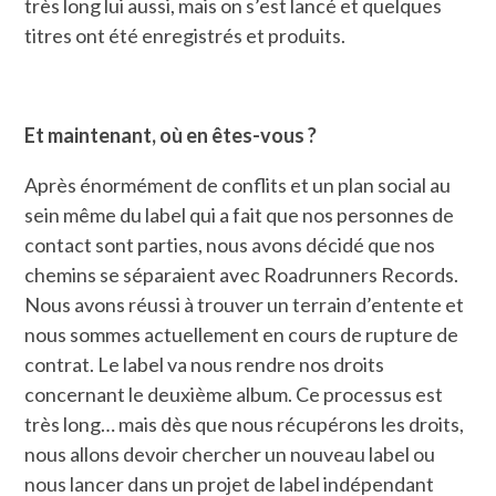
très long lui aussi, mais on s’est lancé et quelques
titres ont été enregistrés et produits.
Et maintenant, où en êtes-vous ?
Après énormément de conflits et un plan social au
sein même du label qui a fait que nos personnes de
contact sont parties, nous avons décidé que nos
chemins se séparaient avec Roadrunners Records.
Nous avons réussi à trouver un terrain d’entente et
nous sommes actuellement en cours de rupture de
contrat. Le label va nous rendre nos droits
concernant le deuxième album. Ce processus est
très long… mais dès que nous récupérons les droits,
nous allons devoir chercher un nouveau label ou
nous lancer dans un projet de label indépendant