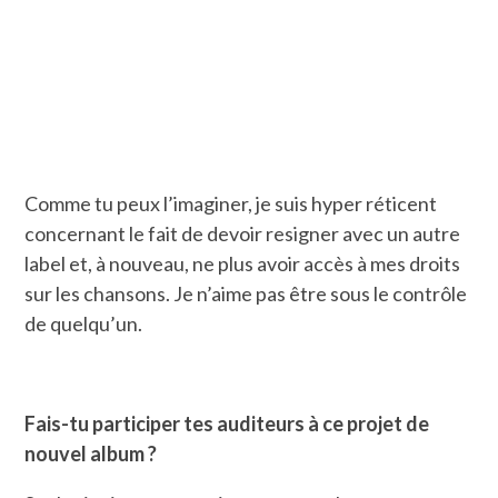
Comme tu peux l’imaginer, je suis hyper réticent
concernant le fait de devoir resigner avec un autre
label et, à nouveau, ne plus avoir accès à mes droits
sur les chansons. Je n’aime pas être sous le contrôle
de quelqu’un.
Fais-tu participer tes auditeurs à ce projet de
nouvel album ?