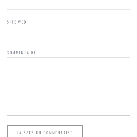
SITE WEB
COMMENTAIRE