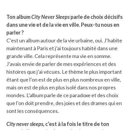
Ton album
City Never Sleeps
parle de choix décisifs
dans une vie et de la vie en ville. Peux-tu nous en
parler ?
C’est un album autour de la vie urbaine, oui. J’habite
maintenant à Paris et j’ai toujours habité dans une
grande ville. Cela représente ma vie en somme.
J’avais envie de parler de mes expériences et des
histoires que j’ai vécues. Le thème le plus important
étant que l’on est de plus en plus nombreux en ville,
mais on est de plus en plus isolé dans nos propres
mondes. L’album parle de ce paradoxe et des choix
que l’on doit prendre, des joies et des drames qui en
sont les conséquences.
City never sleeps,
c’est à la fois le titre de ton