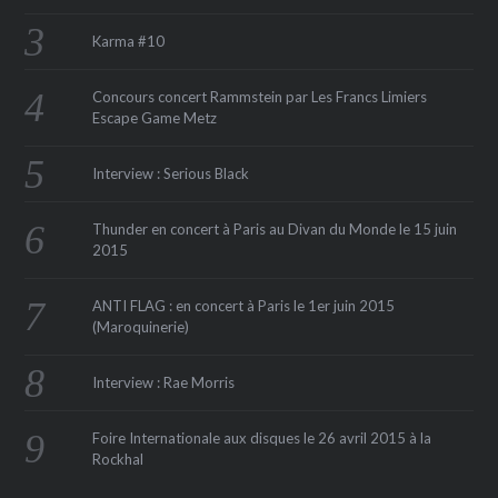
Karma #10
Concours concert Rammstein par Les Francs Limiers
Escape Game Metz
Interview : Serious Black
Thunder en concert à Paris au Divan du Monde le 15 juin
2015
ANTI FLAG : en concert à Paris le 1er juin 2015
(Maroquinerie‏)
Interview : Rae Morris
Foire Internationale aux disques le 26 avril 2015 à la
Rockhal