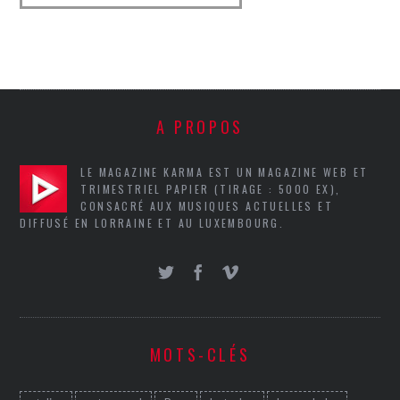
A PROPOS
LE MAGAZINE KARMA EST UN MAGAZINE WEB ET
TRIMESTRIEL PAPIER (TIRAGE : 5000 EX),
CONSACRÉ AUX MUSIQUES ACTUELLES ET
DIFFUSÉ EN LORRAINE ET AU LUXEMBOURG.
MOTS-CLÉS