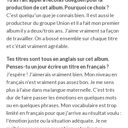
production de cet album. Pourquoi ce choix ?
C’est quelqu’un que je connais bien. Il est aussi le
producteur du groupe Union et il a fait mon premier
album il y a deux/trois ans. J’aime vraiment sa façon
de travailler. On a bossé ensemble sur chaque titre
et c’était vraiment agréable.
Tes titres sont tous en anglais sur cet album.
Penses-tu un jour écrire un titre en français ?
J’espère ! J’aimerais vraiment bien. Mon niveau en
français n’est vraiment pas assez bon. Je me sens
plus à l’aise dans ma langue maternelle. C’est très
dur de faire passer les émotions en quelques mots
ou en quelques phrases. Mon vocabulaire est trop
limité en français pour que j’arrive au résultat voulu :
l’émotion juste ou la situation adéquate. Je ne