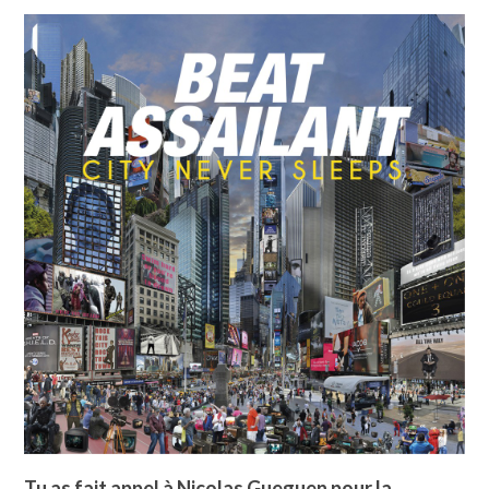
Tu as fait appel à Nicolas Gueguen pour la