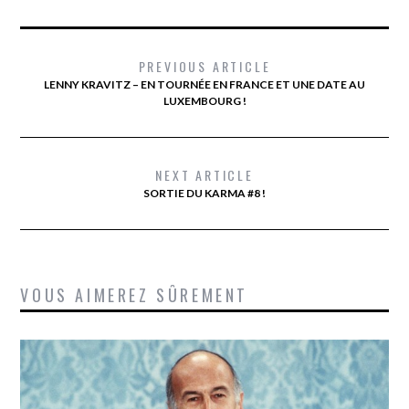
PREVIOUS ARTICLE
LENNY KRAVITZ – EN TOURNÉE EN FRANCE ET UNE DATE AU
LUXEMBOURG !
NEXT ARTICLE
SORTIE DU KARMA #8 !
VOUS AIMEREZ SÛREMENT