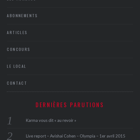
ABONNEMENTS
ARTICLES
CONCOURS
LE LOCAL
CONTACT
DERNIÈRES PARUTIONS
Karma vous dit « au revoir »
Live report – Avishai Cohen – Olympia – 1er avril 2015