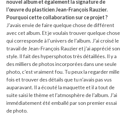
nouvel album et également la signature de
l’œuvre du plasticien Jean-François Rauzier.
Pourquoi cette collaboration sur ce projet ?
J’avais envie de faire quelque chose de différent
avec cet album. Et je voulais trouver quelque chose
qui corresponde à l’univers de l’album. J’ai croisé le
travail de Jean-François Rauzier et j’ai apprécié son
style. Il fait des hypersphotos très détaillées. Il y a
des milliers de photos incorporées dans une seule
photo, c’est vraiment fou. Tu peux la regarder mille
fois et trouver des détails que tu n’avais pas vus
auparavant. Il a écouté la maquette et il a tout de
suite saisi le thème et l’atmosphère de l’album. J’ai
immédiatement été emballé par son premier essai
de photo.