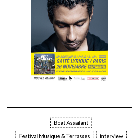
Festival Musique & Terrasses
interview