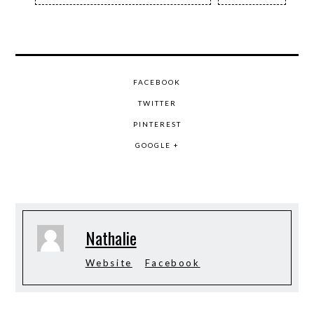
FACEBOOK
TWITTER
PINTEREST
GOOGLE +
Nathalie
Website
Facebook