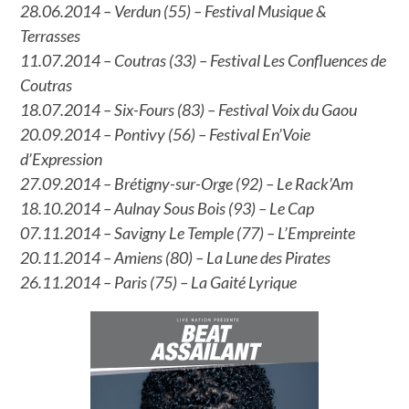
28.06.2014 – Verdun (55) – Festival Musique &
Terrasses
11.07.2014 – Coutras (33) – Festival Les Confluences de
Coutras
18.07.2014 – Six-Fours (83) – Festival Voix du Gaou
20.09.2014 – Pontivy (56) – Festival En’Voie
d’Expression
27.09.2014 – Brétigny-sur-Orge (92) – Le Rack’Am
18.10.2014 – Aulnay Sous Bois (93) – Le Cap
07.11.2014 – Savigny Le Temple (77) – L’Empreinte
20.11.2014 – Amiens (80) – La Lune des Pirates
26.11.2014 – Paris (75) – La Gaité Lyrique