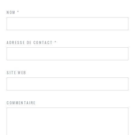
NOM
*
ADRESSE DE CONTACT
*
SITE WEB
COMMENTAIRE