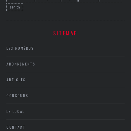
zenith
SITEMAP
LES NUMÉROS
ABONNEMENTS
ARTICLES
CONCOURS
LE LOCAL
CONTACT