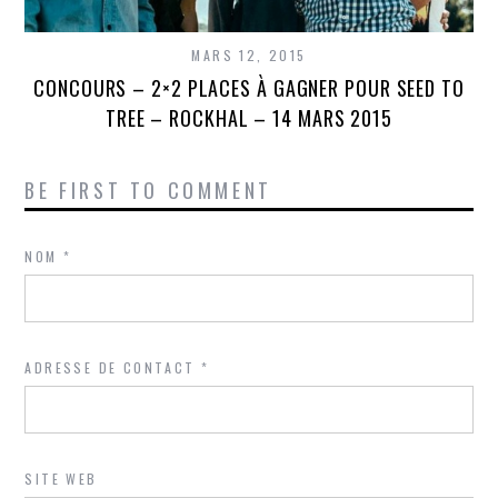
MARS 12, 2015
CONCOURS – 2×2 PLACES À GAGNER POUR SEED TO
TREE – ROCKHAL – 14 MARS 2015
BE FIRST TO COMMENT
NOM
*
ADRESSE DE CONTACT
*
SITE WEB