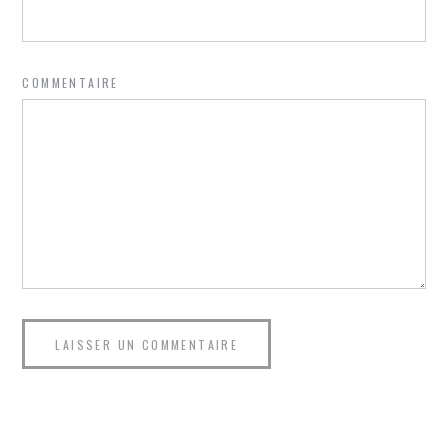
COMMENTAIRE