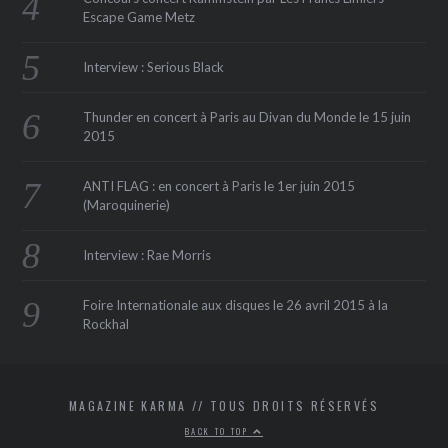
Escape Game Metz
Interview : Serious Black
Thunder en concert à Paris au Divan du Monde le 15 juin
2015
ANTI FLAG : en concert à Paris le 1er juin 2015
(Maroquinerie‏)
Interview : Rae Morris
Foire Internationale aux disques le 26 avril 2015 à la
Rockhal
MAGAZINE KARMA // TOUS DROITS RÉSERVÉS
BACK TO TOP