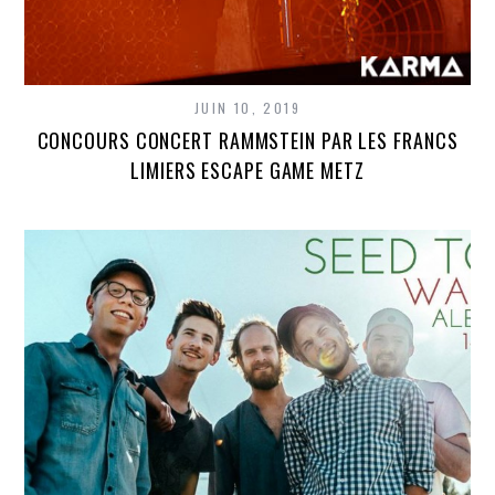
JUIN 10, 2019
CONCOURS CONCERT RAMMSTEIN PAR LES FRANCS
LIMIERS ESCAPE GAME METZ