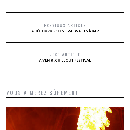
PREVIOUS ARTICLE
A DÉCOUVRIR : FESTIVAL WATTS À BAR
NEXT ARTICLE
A VENIR : CHILL OUT FESTIVAL
VOUS AIMEREZ SÛREMENT